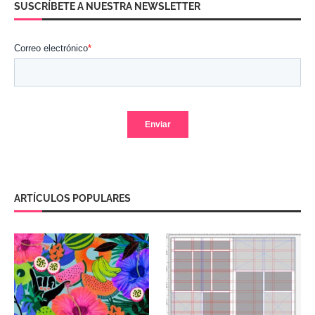
SUSCRÍBETE A NUESTRA NEWSLETTER
ARTÍCULOS POPULARES