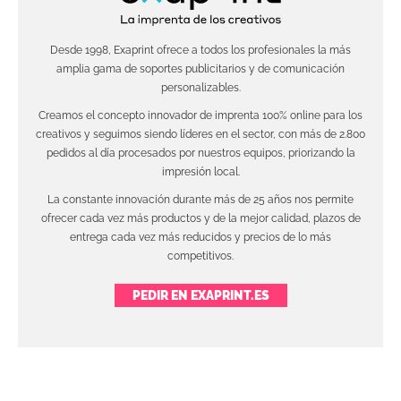
Desde 1998, Exaprint ofrece a todos los profesionales la más
amplia gama de soportes publicitarios y de comunicación
personalizables.
Creamos el concepto innovador de imprenta 100% online para los
creativos y seguimos siendo líderes en el sector, con más de 2.800
pedidos al día procesados por nuestros equipos, priorizando la
impresión local.
La constante innovación durante más de 25 años nos permite
ofrecer cada vez más productos y de la mejor calidad, plazos de
entrega cada vez más reducidos y precios de lo más
competitivos.
PEDIR EN EXAPRINT.ES