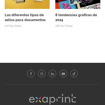
Los diferentes tipos de
8 tendencias gráficas de
sellos para documentos
2024
27/05/2021
26/01/2024