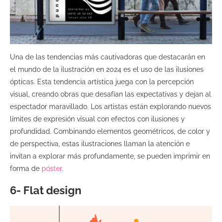
Una de las tendencias más cautivadoras que destacarán en
el mundo de la ilustración en 2024 es el uso de las ilusiones
ópticas. Esta tendencia artística juega con la percepción
visual, creando obras que desafían las expectativas y dejan al
espectador maravillado. Los artistas están explorando nuevos
límites de expresión visual con efectos con ilusiones y
profundidad. Combinando elementos geométricos, de color y
de perspectiva, estas ilustraciones llaman la atención e
invitan a explorar más profundamente, se pueden imprimir en
forma de
póster
.
6- Flat design