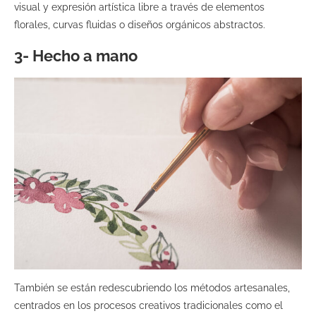
visual y expresión artística libre a través de elementos
florales, curvas fluidas o diseños orgánicos abstractos.
3- Hecho a mano
También se están redescubriendo los métodos artesanales,
centrados en los procesos creativos tradicionales como el