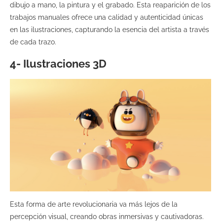
dibujo a mano, la pintura y el grabado. Esta reaparición de los
trabajos manuales ofrece una calidad y autenticidad únicas
en las ilustraciones, capturando la esencia del artista a través
de cada trazo.
4- Ilustraciones 3D
Esta forma de arte revolucionaria va más lejos de la
percepción visual, creando obras inmersivas y cautivadoras.