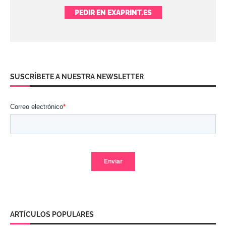
PEDIR EN EXAPRINT.ES
SUSCRÍBETE A NUESTRA NEWSLETTER
ARTÍCULOS POPULARES