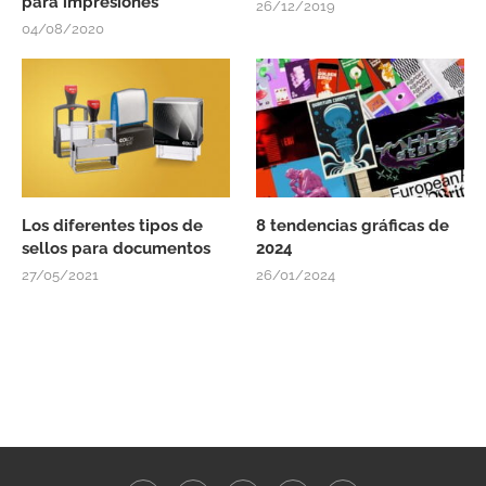
para impresiones
26/12/2019
04/08/2020
Los diferentes tipos de
8 tendencias gráficas de
sellos para documentos
2024
27/05/2021
26/01/2024