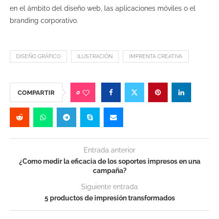
en el ámbito del diseño web, las aplicaciones móviles o el
branding corporativo.
DISEÑO GRÁFICO
ILUSTRACIÓN
IMPRENTA CREATIVA
0
COMPARTIR
Entrada anterior
¿Como medir la eficacia de los soportes impresos en una
campaña?
Siguiente entrada
5 productos de impresión transformados