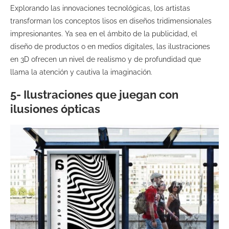
Explorando las innovaciones tecnológicas, los artistas
transforman los conceptos lisos en diseños tridimensionales
impresionantes. Ya sea en el ámbito de la publicidad, el
diseño de productos o en medios digitales, las ilustraciones
en 3D ofrecen un nivel de realismo y de profundidad que
llama la atención y cautiva la imaginación.
5- Ilustraciones que juegan con
ilusiones ópticas