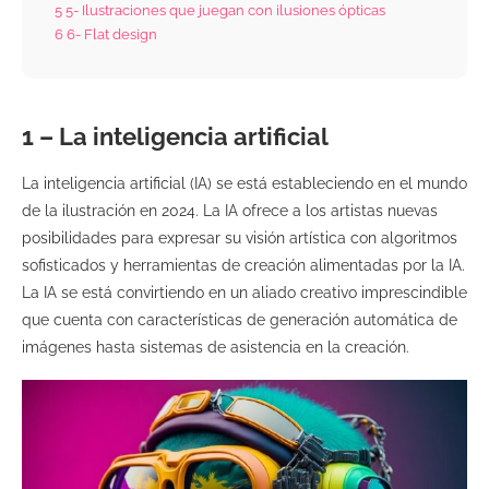
5
5- Ilustraciones que juegan con ilusiones ópticas
6
6- Flat design
1 – La inteligencia artificial
La inteligencia artificial (IA) se está estableciendo en el mundo
de la ilustración en 2024. La IA ofrece a los artistas nuevas
posibilidades para expresar su visión artística con algoritmos
sofisticados y herramientas de creación alimentadas por la IA.
La IA se está convirtiendo en un aliado creativo imprescindible
que cuenta con características de generación automática de
imágenes hasta sistemas de asistencia en la creación.