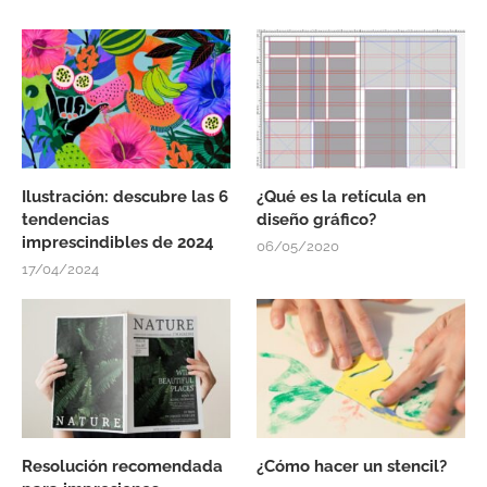
Ilustración: descubre las 6
¿Qué es la retícula en
tendencias
diseño gráfico?
imprescindibles de 2024
06/05/2020
17/04/2024
Resolución recomendada
¿Cómo hacer un stencil?