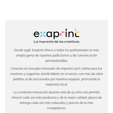
Desde 1998, Exaprint ofrece a todos los profesionales la más
amplia gama de soportes publicitarios y de comunicación
personalizables.
Creamos el concepto innovador de imprenta 100% online para los
creativos y seguimos siendo líderes en el sector, con más de 2.800
pedidos al día procesados por nuestros equipos, priorizando la
impresión local.
La constante innovación durante más de 25 años nos permite
ofrecer cada vez más productos y de la mejor calidad, plazos de
entrega cada vez más reducidos y precios de lo más
competitivos.