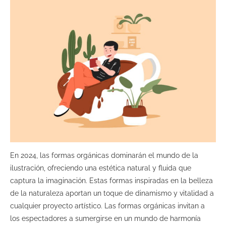
En 2024, las formas orgánicas dominarán el mundo de la
ilustración, ofreciendo una estética natural y fluida que
captura la imaginación. Estas formas inspiradas en la belleza
de la naturaleza aportan un toque de dinamismo y vitalidad a
cualquier proyecto artístico. Las formas orgánicas invitan a
los espectadores a sumergirse en un mundo de harmonía