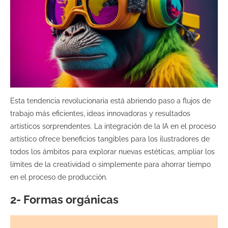
Esta tendencia revolucionaria está abriendo paso a flujos de
trabajo más eficientes, ideas innovadoras y resultados
artísticos sorprendentes. La integración de la IA en el proceso
artístico ofrece beneficios tangibles para los ilustradores de
todos los ámbitos para explorar nuevas estéticas, ampliar los
límites de la creatividad o simplemente para ahorrar tiempo
en el proceso de producción.
2- Formas orgánicas