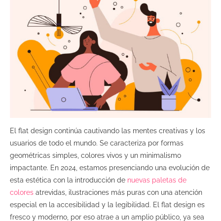
El flat design continúa cautivando las mentes creativas y los
usuarios de todo el mundo. Se caracteriza por formas
geométricas simples, colores vivos y un minimalismo
impactante. En 2024, estamos presenciando una evolución de
esta estética con la introducción de
nuevas paletas de
colores
atrevidas, ilustraciones más puras con una atención
especial en la accesibilidad y la legibilidad. El flat design es
fresco y moderno, por eso atrae a un amplio público, ya sea