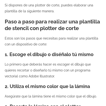
Si dispones de una plotter de corte, puedes elaborar una
plantilla de la siguiente manera.
Paso a paso para realizar una plantilla
de stencil con plotter de corte
Estos son los pasos que necesitas para realizar una plantilla
con un dispositivo de corte:
1. Escoge el dibujo o diséñalo tú mismo
Lo primero que deberás hacer es escoger el dibujo que
quieres recortar o diseñarlo tú mismo con un programa
vectorial como Adobe Illustrator.
2. Utiliza el mismo color que la lámina
Asegúrate que la lámina tiene el mismo color que el dibujo.