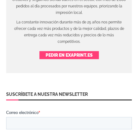
pedidos al día procesados por nuestros equipos, priorizando la
impresión local.
La constante innovación durante más de 25 años nos permite
ofrecer cada vez más productos y de la mejor calidad, plazos de
entrega cada vez más reducidos y precios de lo más
competitivos.
PEDIR EN EXAPRINT.ES
SUSCRÍBETE A NUESTRA NEWSLETTER