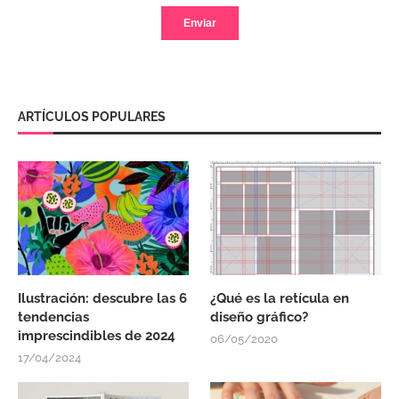
ARTÍCULOS POPULARES
Ilustración: descubre las 6
¿Qué es la retícula en
tendencias
diseño gráfico?
imprescindibles de 2024
06/05/2020
17/04/2024