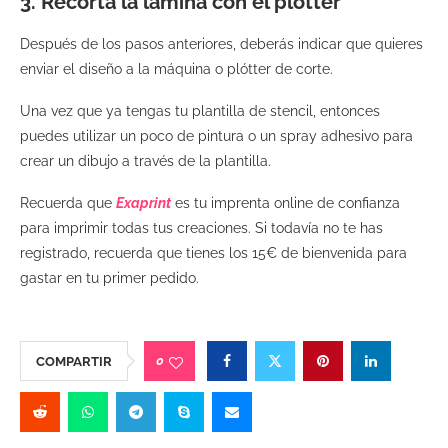
3. Recorta la lámina con el plotter
Después de los pasos anteriores, deberás indicar que quieres
enviar el diseño a la máquina o plótter de corte.
Una vez que ya tengas tu plantilla de stencil, entonces
puedes utilizar un poco de pintura o un spray adhesivo para
crear un dibujo a través de la plantilla.
Recuerda que
Exaprint
es tu imprenta online de confianza
para imprimir todas tus creaciones. Si todavía no te has
registrado, recuerda que tienes los 15€ de bienvenida para
gastar en tu primer pedido.
0
COMPARTIR