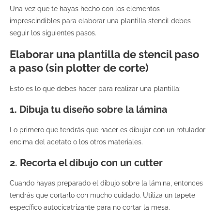
Una vez que te hayas hecho con los elementos
imprescindibles para elaborar una plantilla stencil debes
seguir los siguientes pasos.
Elaborar una plantilla de stencil paso
a paso (sin plotter de corte)
Esto es lo que debes hacer para realizar una plantilla:
1. Dibuja tu diseño sobre la lámina
Lo primero que tendrás que hacer es dibujar con un rotulador
encima del acetato o los otros materiales.
2. Recorta el dibujo con un cutter
Cuando hayas preparado el dibujo sobre la lámina, entonces
tendrás que cortarlo con mucho cuidado. Utiliza un tapete
específico autocicatrizante para no cortar la mesa.