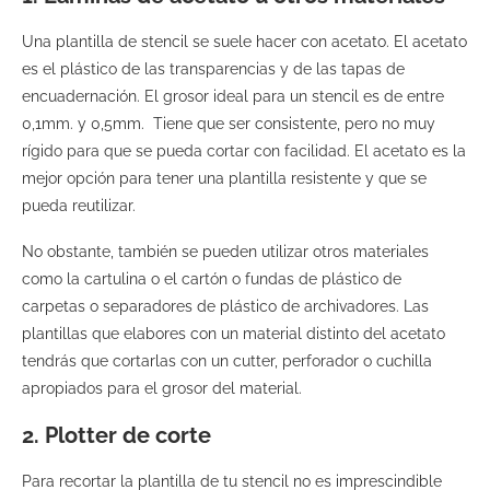
Una plantilla de stencil se suele hacer con acetato. El acetato
es el plástico de las transparencias y de las tapas de
encuadernación. El grosor ideal para un stencil es de entre
0,1mm. y 0,5mm. Tiene que ser consistente, pero no muy
rígido para que se pueda cortar con facilidad. El acetato es la
mejor opción para tener una plantilla resistente y que se
pueda reutilizar.
No obstante, también se pueden utilizar otros materiales
como la cartulina o el cartón o fundas de plástico de
carpetas o separadores de plástico de archivadores. Las
plantillas que elabores con un material distinto del acetato
tendrás que cortarlas con un cutter, perforador o cuchilla
apropiados para el grosor del material.
2. Plotter de corte
Para recortar la plantilla de tu stencil no es imprescindible