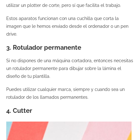
utilizar un plotter de corte, pero sí que facilita el trabajo.
Estos aparatos funcionan con una cuchilla que corta la
imagen que le hemos enviado desde el ordenador o un pen
drive.
3. Rotulador permanente
Si no dispones de una máquina cortadora, entonces necesitas
un rotulador permanente para dibujar sobre la lámina el
diseño de tu plantilla.
Puedes utilizar cualquier marca, siempre y cuando sea un
rotulador de los llamados permanentes.
4. Cutter