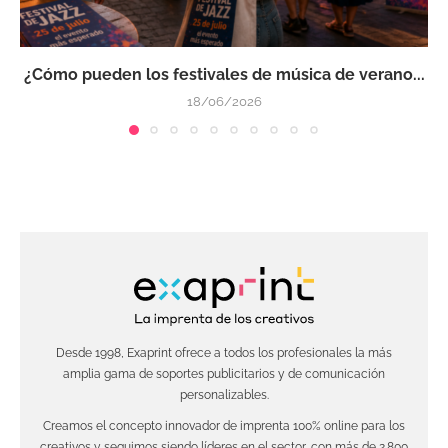
¿Cómo pueden los festivales de música de verano...
18/06/2026
Desde 1998, Exaprint ofrece a todos los profesionales la más
amplia gama de soportes publicitarios y de comunicación
personalizables.
Creamos el concepto innovador de imprenta 100% online para los
creativos y seguimos siendo líderes en el sector, con más de 2.800