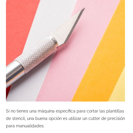
Si no tienes una máquina específica para cortar las plantillas
de stencil, una buena opción es utilizar un cutter de precisión
para manualidades.