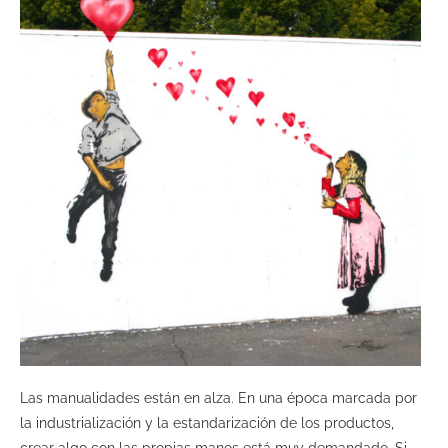
Las manualidades están en alza. En una época marcada por
la industrialización y la estandarización de los productos,
crear algo con las propias manos está muy demandado. Si