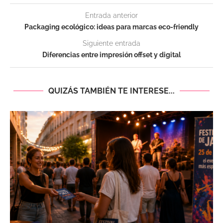
Entrada anterior
Packaging ecológico: ideas para marcas eco-friendly
Siguiente entrada
Diferencias entre impresión offset y digital
QUIZÁS TAMBIÉN TE INTERESE...