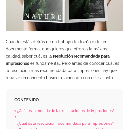
Cuando estás detrás de un trabajo de diseño o de un
documento formal que quieres que ofrezca la máxima
calidad, saber cuál es la
resolución recomendada para
impresiones
es fundamental. Pero antes de conocer cuál es
la resolución más recomendada para impresiones hay que
repasar un concepto básico relacionado con este asunto.
CONTENIDO
1
¿Cuál es la medida de las resoluciones de impresiones?
2
3
¿Cuál es la resolución recomendada para impresiones?