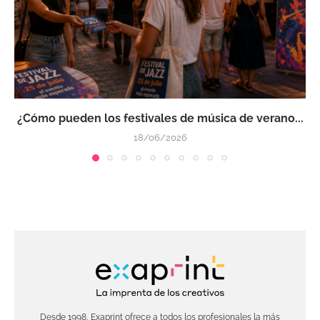
¿Cómo pueden los festivales de música de verano...
18/06/2026
Desde 1998, Exaprint ofrece a todos los profesionales la más