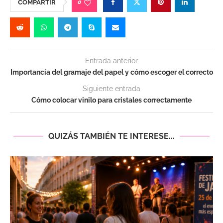
0
COMPARTIR
Entrada anterior
Importancia del gramaje del papel y cómo escoger el correcto
Siguiente entrada
Cómo colocar vinilo para cristales correctamente
QUIZÁS TAMBIÉN TE INTERESE...