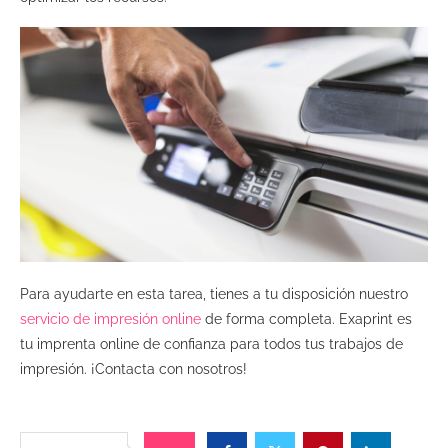
Para ayudarte en esta tarea, tienes a tu disposición nuestro
servicio de impresión online
de forma completa. Exaprint es
tu imprenta online de confianza para todos tus trabajos de
impresión. ¡Contacta con nosotros!