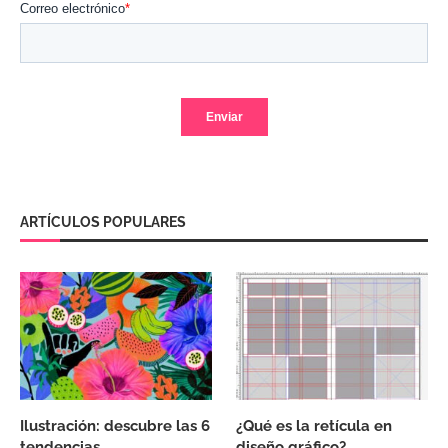
ARTÍCULOS POPULARES
Ilustración: descubre las 6
¿Qué es la retícula en
tendencias
diseño gráfico?