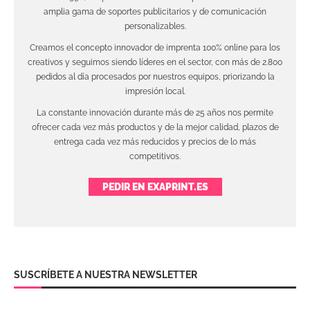
amplia gama de soportes publicitarios y de comunicación
personalizables.
Creamos el concepto innovador de imprenta 100% online para los
creativos y seguimos siendo líderes en el sector, con más de 2.800
pedidos al día procesados por nuestros equipos, priorizando la
impresión local.
La constante innovación durante más de 25 años nos permite
ofrecer cada vez más productos y de la mejor calidad, plazos de
entrega cada vez más reducidos y precios de lo más
competitivos.
PEDIR EN EXAPRINT.ES
SUSCRÍBETE A NUESTRA NEWSLETTER