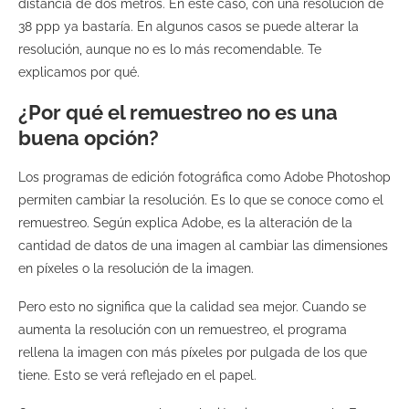
distancia de dos metros. En este caso, con una resolución de
38 ppp ya bastaría. En algunos casos se puede alterar la
resolución, aunque no es lo más recomendable. Te
explicamos por qué.
¿Por qué el remuestreo no es una
buena opción?
Los programas de edición fotográfica como Adobe Photoshop
permiten cambiar la resolución. Es lo que se conoce como el
remuestreo. Según explica Adobe, es la alteración de la
cantidad de datos de una imagen al cambiar las dimensiones
en píxeles o la resolución de la imagen.
Pero esto no significa que la calidad sea mejor. Cuando se
aumenta la resolución con un remuestreo, el programa
rellena la imagen con más píxeles por pulgada de los que
tiene. Esto se verá reflejado en el papel.