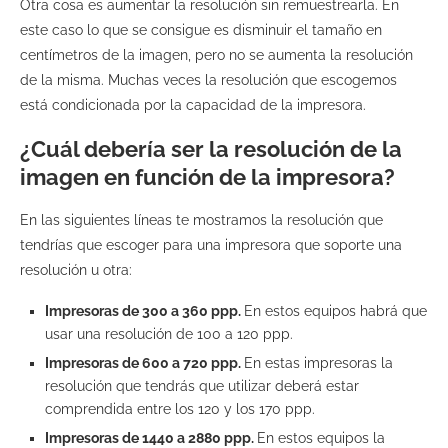
Otra cosa es aumentar la resolución sin remuestrearla. En
este caso lo que se consigue es disminuir el tamaño en
centímetros de la imagen, pero no se aumenta la resolución
de la misma. Muchas veces la resolución que escogemos
está condicionada por la capacidad de la impresora.
¿Cuál debería ser la resolución de la
imagen en función de la impresora?
En las siguientes líneas te mostramos la resolución que
tendrías que escoger para una impresora que soporte una
resolución u otra:
Impresoras de 300 a 360 ppp.
En estos equipos habrá que
usar una resolución de 100 a 120 ppp.
Impresoras de 600 a 720 ppp.
En estas impresoras la
resolución que tendrás que utilizar deberá estar
comprendida entre los 120 y los 170 ppp.
Impresoras de 1440 a 2880 ppp.
En estos equipos la