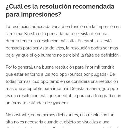
¿Cuál es la resolución recomendada
para impresiones?
La resolución adecuada variará en función de la impresión en
si misma. Si esta está pensada para ser vista de cerca,
deberá tener una resolución más alta. En cambio, si está
pensada para ser vista de lejos, la resolución podrá ser más
baja, ya que el ojo humano no percibirá la falta de definición.
Por lo general, una buena resolución para imprimir tendría
que estar en torno a los 300 ppp (puntos por pulgada). De
todas formas, 240 ppp también se considera una resolución
más que aceptable para imprimir. De esta manera, 300 ppp
es una resolución más que aceptable para una fotografía con
un formato estándar de 15x20cm.
No obstante, como hemos dicho antes, una resolución tan
alta no es necesaria cuando el objeto se visualiza a una