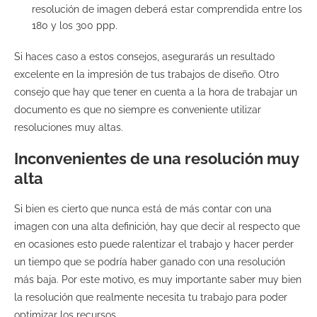
resolución de imagen deberá estar comprendida entre los
180 y los 300 ppp.
Si haces caso a estos consejos, asegurarás un resultado
excelente en la impresión de tus trabajos de diseño. Otro
consejo que hay que tener en cuenta a la hora de trabajar un
documento es que no siempre es conveniente utilizar
resoluciones muy altas.
Inconvenientes de una resolución muy
alta
Si bien es cierto que nunca está de más contar con una
imagen con una alta definición, hay que decir al respecto que
en ocasiones esto puede ralentizar el trabajo y hacer perder
un tiempo que se podría haber ganado con una resolución
más baja. Por este motivo, es muy importante saber muy bien
la resolución que realmente necesita tu trabajo para poder
optimizar los recursos.