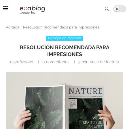
Portada
»
Resolución recomendada para impresiones
Consejos de impresión
RESOLUCIÓN RECOMENDADA PARA
IMPRESIONES
04/08/2020
0 comentarios
3 minuto(s) de lectura