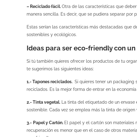
– Reciclado fácil.
Otra de las características que deber
manera sencilla. Es decir, que se pudiera separar por 
Estas serían las características más destacadas que d
sostenibles y ecológicos.
Ideas para ser eco-friendly con u
Si tú también quieres ofrecer los productos de tu org
te sugerimos las siguientes ideas:
1.- Tapones reciclados.
Si quieres tener un packaging 
reciclados. Es la mejor forma de entrar en la economía 
2.- Tinta vegetal.
La tinta del etiquetado de un envase
sostenible. Cada vez se emplea más la tinta de origen 
3.-
Papel y Cartón.
El papel y el cartón son materiales m
recuperación es menor que en el caso de otros materia