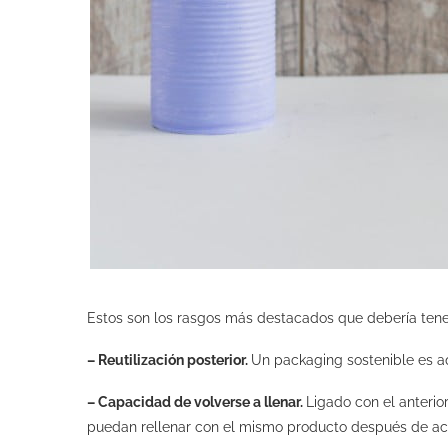
Estos son los rasgos más destacados que debería tener
– Reutilización posterior.
Un packaging sostenible es aq
– Capacidad de volverse a llenar.
Ligado con el anteri
puedan rellenar con el mismo producto después de ac