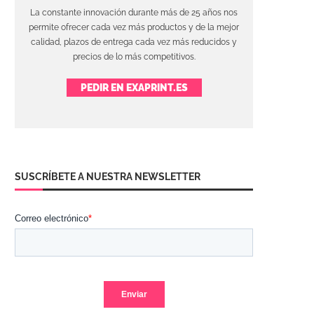
La constante innovación durante más de 25 años nos
permite ofrecer cada vez más productos y de la mejor
calidad, plazos de entrega cada vez más reducidos y
precios de lo más competitivos.
PEDIR EN EXAPRINT.ES
SUSCRÍBETE A NUESTRA NEWSLETTER