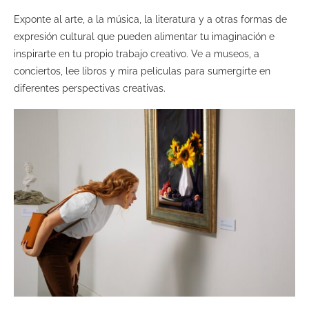
Exponte al arte, a la música, la literatura y a otras formas de
expresión cultural que pueden alimentar tu imaginación e
inspirarte en tu propio trabajo creativo. Ve a museos, a
conciertos, lee libros y mira películas para sumergirte en
diferentes perspectivas creativas.