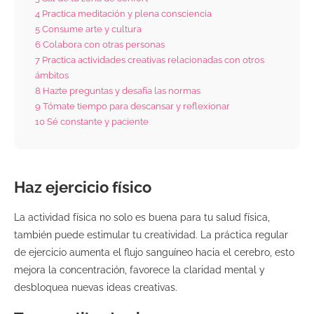
4
Practica meditación y plena consciencia
5
Consume arte y cultura
6
Colabora con otras personas
7
Practica actividades creativas relacionadas con otros
ámbitos
8
Hazte preguntas y desafía las normas
9
Tómate tiempo para descansar y reflexionar
10
Sé constante y paciente
Haz ejercicio físico
La actividad física no solo es buena para tu salud física,
también puede estimular tu creatividad. La práctica regular
de ejercicio aumenta el flujo sanguíneo hacia el cerebro, esto
mejora la concentración, favorece la claridad mental y
desbloquea nuevas ideas creativas.