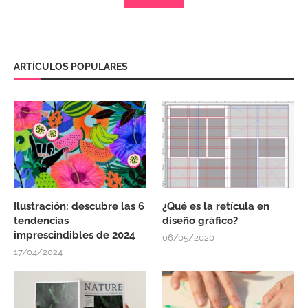
ARTÍCULOS POPULARES
Ilustración: descubre las 6
¿Qué es la retícula en
tendencias
diseño gráfico?
imprescindibles de 2024
06/05/2020
17/04/2024