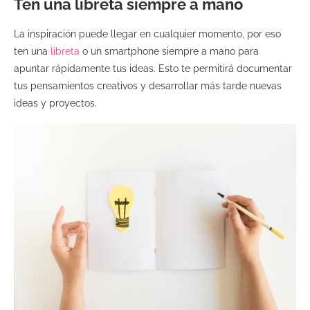
Ten una libreta siempre a mano
La inspiración puede llegar en cualquier momento, por eso
ten una
libreta
o un smartphone siempre a mano para
apuntar rápidamente tus ideas. Esto te permitirá documentar
tus pensamientos creativos y desarrollar más tarde nuevas
ideas y proyectos.