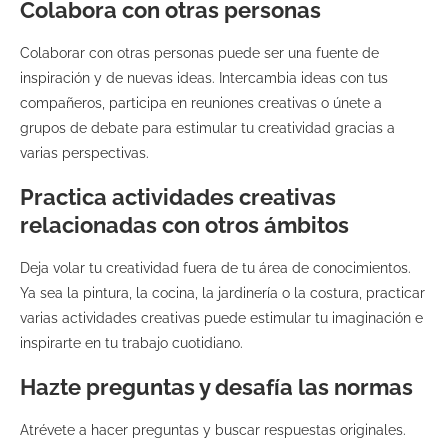
Colabora con otras personas
Colaborar con otras personas puede ser una fuente de
inspiración y de nuevas ideas. Intercambia ideas con tus
compañeros, participa en reuniones creativas o únete a
grupos de debate para estimular tu creatividad gracias a
varias perspectivas.
Practica actividades creativas
relacionadas con otros ámbitos
Deja volar tu creatividad fuera de tu área de conocimientos.
Ya sea la pintura, la cocina, la jardinería o la costura, practicar
varias actividades creativas puede estimular tu imaginación e
inspirarte en tu trabajo cuotidiano.
Hazte preguntas y desafía las normas
Atrévete a hacer preguntas y buscar respuestas originales.