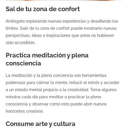
Sal de tu zona de confort
Arriésgate explorando nuevas experiencias y desafiando tus
límites. Salir de tu zona de confort puede mostrarte nuevas
perspectivas, ideas e inspiraciones que antes no hubiesen
sido accesibles.
Practica meditación y plena
consciencia
La meditación y la plena conciencia son herramientas
poderosas para calmar la mente, reducir el estrés y acceder
a un estado mental propicio a la creatividad. Toma algunos
minutos cada día para meditar o practicar la plena
consciencia y observar cómo esto puede abrir nuevos
horizontes creativos.
Consume arte y cultura