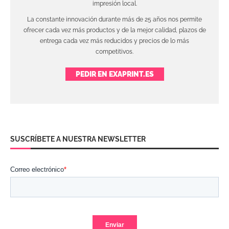
impresión local.
La constante innovación durante más de 25 años nos permite
ofrecer cada vez más productos y de la mejor calidad, plazos de
entrega cada vez más reducidos y precios de lo más
competitivos.
PEDIR EN EXAPRINT.ES
SUSCRÍBETE A NUESTRA NEWSLETTER