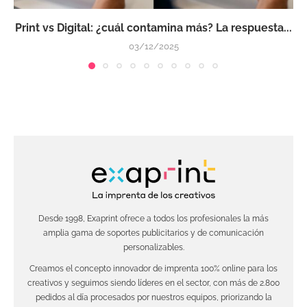
Print vs Digital: ¿cuál contamina más? La respuesta...
03/12/2025
Desde 1998, Exaprint ofrece a todos los profesionales la más
amplia gama de soportes publicitarios y de comunicación
personalizables.
Creamos el concepto innovador de imprenta 100% online para los
creativos y seguimos siendo líderes en el sector, con más de 2.800
pedidos al día procesados por nuestros equipos, priorizando la