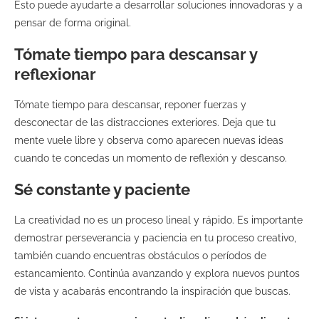
Esto puede ayudarte a desarrollar soluciones innovadoras y a
pensar de forma original.
Tómate tiempo para descansar y
reflexionar
Tómate tiempo para descansar, reponer fuerzas y
desconectar de las distracciones exteriores. Deja que tu
mente vuele libre y observa como aparecen nuevas ideas
cuando te concedas un momento de reflexión y descanso.
Sé constante y paciente
La creatividad no es un proceso lineal y rápido. Es importante
demostrar perseverancia y paciencia en tu proceso creativo,
también cuando encuentras obstáculos o períodos de
estancamiento. Continúa avanzando y explora nuevos puntos
de vista y acabarás encontrando la inspiración que buscas.