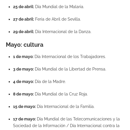
25 de abril:
Día Mundial de la Malaria.
27 de abril:
Feria de Abril de Sevilla.
29 de abril:
Día Internacional de la Danza.
Mayo: cultura
1 de mayo:
Día Internacional de los Trabajadores.
3 de mayo:
Día Mundial de la Libertad de Prensa.
4 de mayo:
Día de la Madre.
8 de mayo:
Día Mundial de la Cruz Roja.
15 de mayo:
Día Internacional de la Familia.
17 de mayo:
Día Mundial de las Telecomunicaciones y la
Sociedad de la Información / Día Internacional contra la