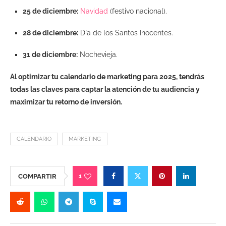
25 de diciembre:
Navidad
(festivo nacional).
28 de diciembre:
Día de los Santos Inocentes.
31 de diciembre:
Nochevieja.
Al optimizar tu calendario de marketing para 2025, tendrás
todas las claves para captar la atención de tu audiencia y
maximizar tu retorno de inversión.
CALENDARIO
MARKETING
1
COMPARTIR