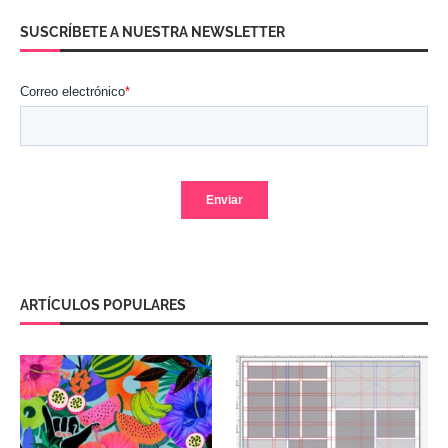
SUSCRÍBETE A NUESTRA NEWSLETTER
ARTÍCULOS POPULARES