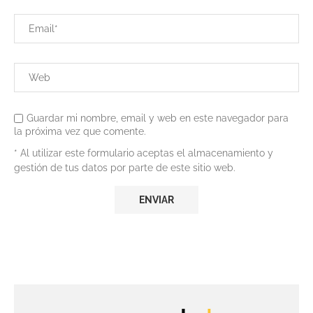
Guardar mi nombre, email y web en este navegador para
la próxima vez que comente.
* Al utilizar este formulario aceptas el almacenamiento y
gestión de tus datos por parte de este sitio web.