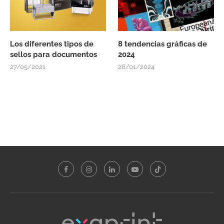
Los diferentes tipos de
8 tendencias gráficas de
sellos para documentos
2024
27/05/2021
26/01/2024