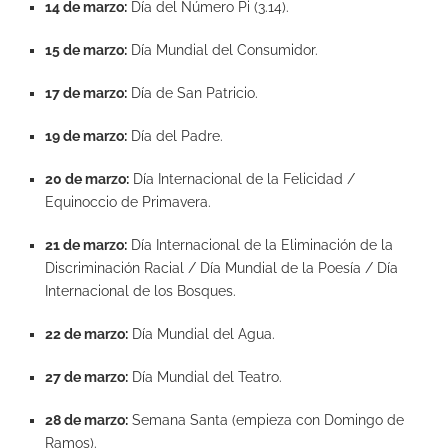
14 de marzo:
Día del Número Pi (3.14).
15 de marzo:
Día Mundial del Consumidor.
17 de marzo:
Día de San Patricio.
19 de marzo:
Día del Padre.
20 de marzo:
Día Internacional de la Felicidad /
Equinoccio de Primavera.
21 de marzo:
Día Internacional de la Eliminación de la
Discriminación Racial / Día Mundial de la Poesía / Día
Internacional de los Bosques.
22 de marzo:
Día Mundial del Agua.
27 de marzo:
Día Mundial del Teatro.
28 de marzo:
Semana Santa (empieza con Domingo de
Ramos).