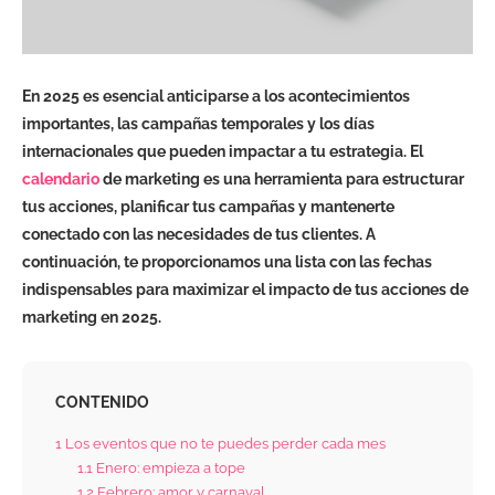
En 2025 es esencial anticiparse a los acontecimientos
importantes, las campañas temporales y los días
internacionales que pueden impactar a tu estrategia. El
calendario
de marketing es una herramienta para estructurar
tus acciones, planificar tus campañas y mantenerte
conectado con las necesidades de tus clientes. A
continuación, te proporcionamos una lista con las fechas
indispensables para maximizar el impacto de tus acciones de
marketing en 2025.
CONTENIDO
1
Los eventos que no te puedes perder cada mes
1.1
Enero: empieza a tope
1.2
Febrero: amor y carnaval