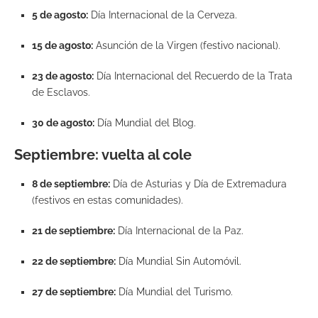
5 de agosto:
Día Internacional de la Cerveza.
15 de agosto:
Asunción de la Virgen (festivo nacional).
23 de agosto:
Día Internacional del Recuerdo de la Trata
de Esclavos.
30 de agosto:
Día Mundial del Blog.
Septiembre: vuelta al cole
8 de septiembre:
Día de Asturias y Día de Extremadura
(festivos en estas comunidades).
21 de septiembre:
Día Internacional de la Paz.
22 de septiembre:
Día Mundial Sin Automóvil.
27 de septiembre:
Día Mundial del Turismo.