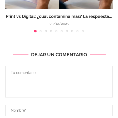
Print vs Digital: ¿cuál contamina más? La respuesta...
03/12/2025
DEJAR UN COMENTARIO