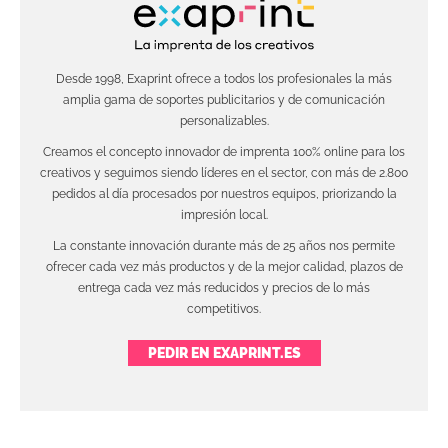
Desde 1998, Exaprint ofrece a todos los profesionales la más
amplia gama de soportes publicitarios y de comunicación
personalizables.
Creamos el concepto innovador de imprenta 100% online para los
creativos y seguimos siendo líderes en el sector, con más de 2.800
pedidos al día procesados por nuestros equipos, priorizando la
impresión local.
La constante innovación durante más de 25 años nos permite
ofrecer cada vez más productos y de la mejor calidad, plazos de
entrega cada vez más reducidos y precios de lo más
competitivos.
PEDIR EN EXAPRINT.ES