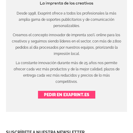
Desde 1998, Exaprint ofrece a todos los profesionales la más
amplia gama de soportes publicitarios y de comunicación
personalizables.
Creamos el concepto innovador de imprenta 100% online para los
creativos y seguimos siendo líderes en el sector, con más de 2.800
pedidos al día procesados por nuestros equipos, priorizando la
impresión local.
La constante innovación durante más de 25 años nos permite
ofrecer cada vez más productos y de la mejor calidad, plazos de
entrega cada vez más reducidos y precios de lo más
competitivos.
PEDIR EN EXAPRINT.ES
SUSCRÍBETE A NUESTRA NEWSLETTER