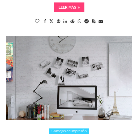
LEER MÁS
Consejos de impresión