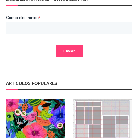
ARTÍCULOS POPULARES