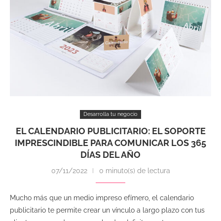
Desarrolla tu negocio
EL CALENDARIO PUBLICITARIO: EL SOPORTE
IMPRESCINDIBLE PARA COMUNICAR LOS 365
DÍAS DEL AÑO
07/11/2022
0 minuto(s) de lectura
Mucho más que un medio impreso efímero, el calendario
publicitario te permite crear un vínculo a largo plazo con tus