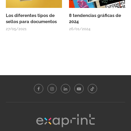
Los diferentes tipos de
8 tendencias gráficas de
sellos para documentos
2024
27/05/2021
26/01/2024