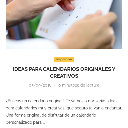
Inspiración
IDEAS PARA CALENDARIOS ORIGINALES Y
CREATIVOS
05/09/2018
0 minuto(s) de lectura
¿Buscas un calendario original? Te vamos a dar varias ideas
para calendarios muy creativas, que seguro te van a encantar.
Una forma original de disfrutar de un calendario
personalizado para …