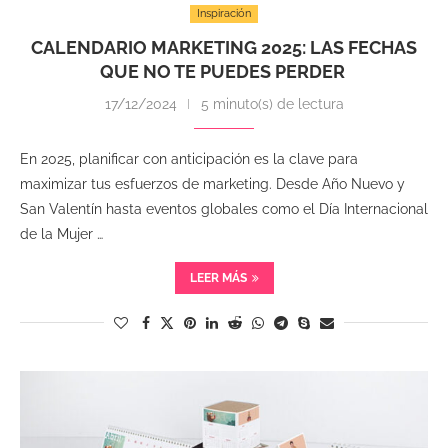
Inspiración
CALENDARIO MARKETING 2025: LAS FECHAS
QUE NO TE PUEDES PERDER
17/12/2024
5 minuto(s) de lectura
En 2025, planificar con anticipación es la clave para
maximizar tus esfuerzos de marketing. Desde Año Nuevo y
San Valentín hasta eventos globales como el Día Internacional
de la Mujer …
LEER MÁS