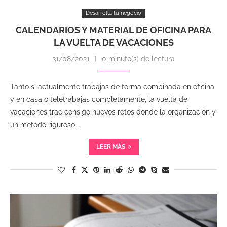
Desarrolla tu negocio
CALENDARIOS Y MATERIAL DE OFICINA PARA
LA VUELTA DE VACACIONES
31/08/2021
0 minuto(s) de lectura
Tanto si actualmente trabajas de forma combinada en oficina
y en casa o teletrabajas completamente, la vuelta de
vacaciones trae consigo nuevos retos donde la organización y
un método riguroso …
LEER MÁS