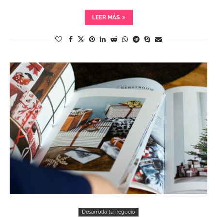
LEER MÁS
Desarrolla tu negocio