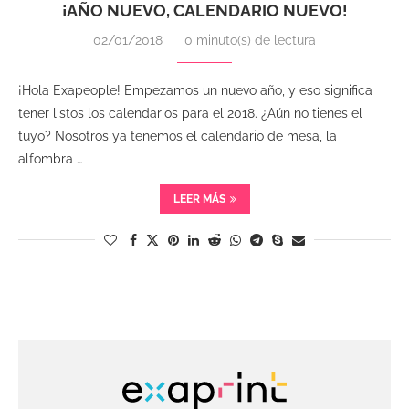
¡AÑO NUEVO, CALENDARIO NUEVO!
02/01/2018
0 minuto(s) de lectura
¡Hola Exapeople! Empezamos un nuevo año, y eso significa
tener listos los calendarios para el 2018. ¿Aún no tienes el
tuyo? Nosotros ya tenemos el calendario de mesa, la
alfombra …
LEER MÁS