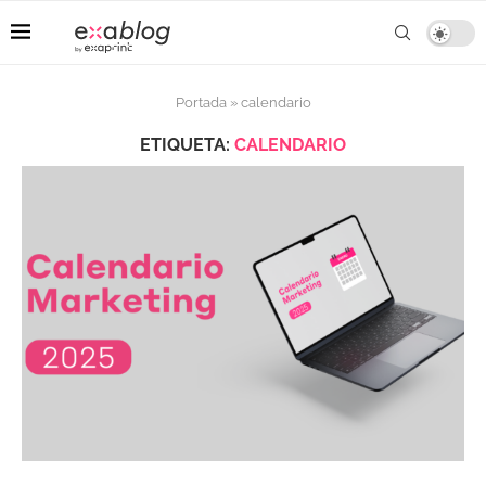
Portada
»
calendario
ETIQUETA:
CALENDARIO