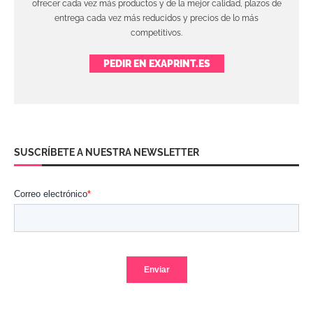
ofrecer cada vez más productos y de la mejor calidad, plazos de
entrega cada vez más reducidos y precios de lo más
competitivos.
PEDIR EN EXAPRINT.ES
SUSCRÍBETE A NUESTRA NEWSLETTER