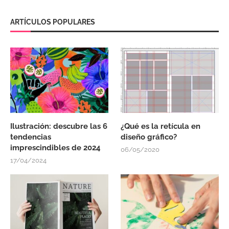
ARTÍCULOS POPULARES
Ilustración: descubre las 6
¿Qué es la retícula en
tendencias
diseño gráfico?
imprescindibles de 2024
06/05/2020
17/04/2024