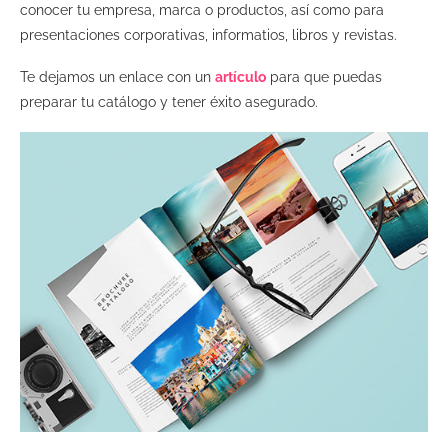
conocer tu empresa, marca o productos, así como para
presentaciones corporativas, informatios, libros y revistas.
Te dejamos un enlace con un
artículo
para que puedas
preparar tu catálogo y tener éxito asegurado.