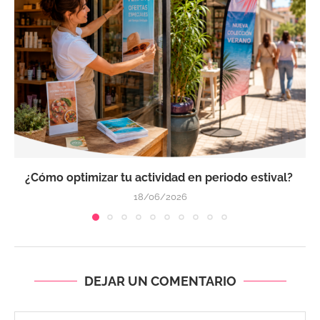
¿Cómo optimizar tu actividad en periodo estival?
18/06/2026
DEJAR UN COMENTARIO