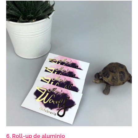
6. Roll-up de aluminio