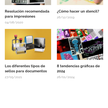
Resolución recomendada
¿Cómo hacer un stencil?
para impresiones
26/12/2019
04/08/2020
Los diferentes tipos de
8 tendencias gráficas de
sellos para documentos
2024
27/05/2021
26/01/2024