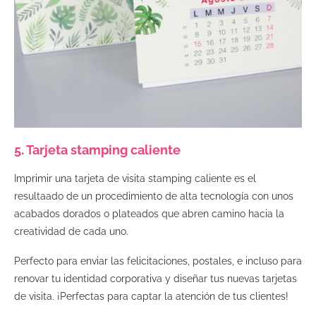
5. Tarjeta stamping caliente
Imprimir una tarjeta de visita stamping caliente es el
resultaado de un procedimiento de alta tecnología con unos
acabados dorados o plateados que abren camino hacia la
creatividad de cada uno.
Perfecto para enviar las felicitaciones, postales, e incluso para
renovar tu identidad corporativa y diseñar tus nuevas tarjetas
de visita. ¡Perfectas para captar la atención de tus clientes!