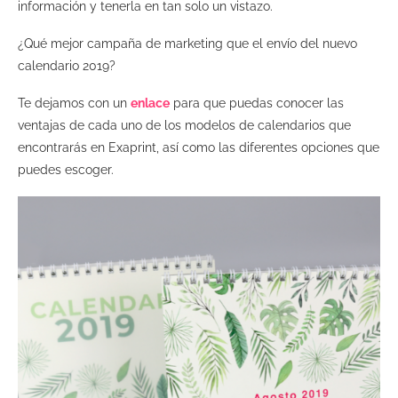
información y tenerla en tan solo un vistazo.
¿Qué mejor campaña de marketing que el envío del nuevo
calendario 2019?
Te dejamos con un
enlace
para que puedas conocer las
ventajas de cada uno de los modelos de calendarios que
encontrarás en Exaprint, así como las diferentes opciones que
puedes escoger.