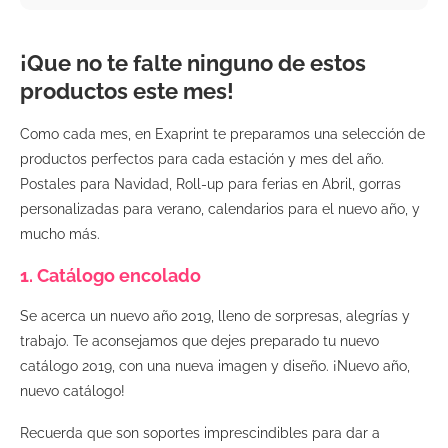
¡Que no te falte ninguno de estos
productos este mes!
Como cada mes, en Exaprint te preparamos una selección de
productos perfectos para cada estación y mes del año.
Postales para Navidad, Roll-up para ferias en Abril, gorras
personalizadas para verano, calendarios para el nuevo año, y
mucho más.
1. Catálogo encolado
Se acerca un nuevo año 2019, lleno de sorpresas, alegrías y
trabajo. Te aconsejamos que dejes preparado tu nuevo
catálogo 2019, con una nueva imagen y diseño. ¡Nuevo año,
nuevo catálogo!
Recuerda que son soportes imprescindibles para dar a