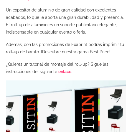
Un expositor de aluminio de gran calidad con excelentes
acabados, lo que le aporta una gran durabilidad y presencia.
El roll-up de aluminio es un soporte publicitario elegante,
indispensable en cualquier evento o feria.
Además, con las promociones de Exaprint podrás imprimir tu
roll-up de barato. ¡Descubre nuestra gama Best Price!
¿Quieres un tutorial de montaje del roll-up? Sigue las
instrucciones del siguiente
enlace
.