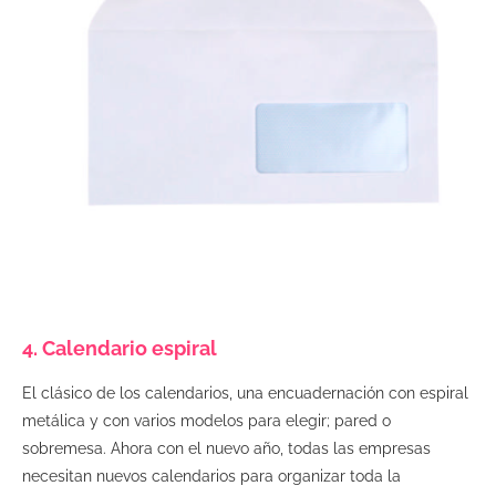
4. Calendario espiral
El clásico de los calendarios, una encuadernación con espiral
metálica y con varios modelos para elegir; pared o
sobremesa. Ahora con el nuevo año, todas las empresas
necesitan nuevos calendarios para organizar toda la