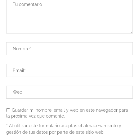
Guardar mi nombre, email y web en este navegador para
la próxima vez que comente.
* Al utilizar este formulario aceptas el almacenamiento y
gestión de tus datos por parte de este sitio web.