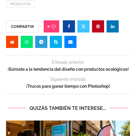
PRODUCTOS
0
COMPARTIR
Entrada anterior
¡Súmate a la tendencia del diseño con productos ecológicos!
Siguiente entrada
¡Trucos para ganar tiempo con Photoshop!
QUIZÁS TAMBIÉN TE INTERESE...