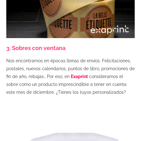
3. Sobres con ventana
Nos encontramos en épocas llenas de envíos. Felicitaciones,
postales, nuevos calendarios, puntos de libro, promociones de
fin de año, rebajas… Por eso, en
Exaprint
consideramos el
sobre como un producto imprescindible a tener en cuenta
este mes de diciembre. ¿Tienes los tuyos personalizados?