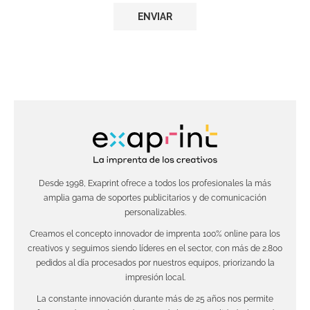
Desde 1998, Exaprint ofrece a todos los profesionales la más
amplia gama de soportes publicitarios y de comunicación
personalizables.
Creamos el concepto innovador de imprenta 100% online para los
creativos y seguimos siendo líderes en el sector, con más de 2.800
pedidos al día procesados por nuestros equipos, priorizando la
impresión local.
La constante innovación durante más de 25 años nos permite