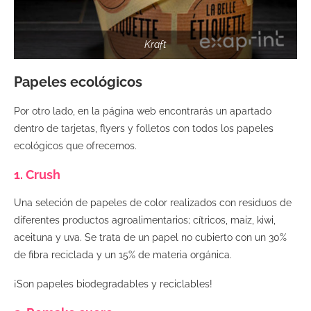
Kraft
Papeles ecológicos
Por otro lado, en la página web encontrarás un apartado
dentro de tarjetas, flyers y folletos con todos los papeles
ecológicos que ofrecemos.
1. Crush
Una seleción de papeles de color realizados con residuos de
diferentes productos agroalimentarios; cítricos, maiz, kiwi,
aceituna y uva. Se trata de un papel no cubierto con un 30%
de fibra reciclada y un 15% de materia orgánica.
¡Son papeles biodegradables y reciclables!