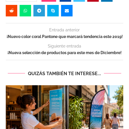
Entrada anterior
¡Nuevo color coral Pantone que marcará tendencia este 2019!
Siguiente entrada
¡Nueva selección de productos para este mes de Diciembre!
QUIZÁS TAMBIÉN TE INTERESE...