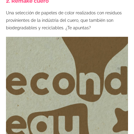
2. Remake cuero
Una selección de papeles de color realizados con residuos
provinientes de la indústria del cuero, que también son
biodegradables y reciclables. ¿Te apuntas?