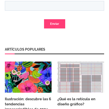
ARTÍCULOS POPULARES
Ilustración: descubre las 6
¿Qué es la retícula en
tendencias
diseño gráfico?