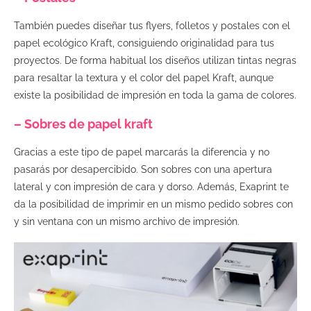
También puedes diseñar tus flyers, folletos y postales con el
papel ecológico Kraft, consiguiendo originalidad para tus
proyectos. De forma habitual los diseños utilizan tintas negras
para resaltar la textura y el color del papel Kraft, aunque
existe la posibilidad de impresión en toda la gama de colores.
– Sobres de papel kraft
Gracias a este tipo de papel marcarás la diferencia y no
pasarás por desapercibido. Son sobres con una apertura
lateral y con impresión de cara y dorso. Además, Exaprint te
da la posibilidad de imprimir en un mismo pedido sobres con
y sin ventana con un mismo archivo de impresión.