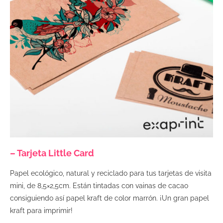
– Tarjeta Little Card
Papel ecológico, natural y reciclado para tus tarjetas de visita
mini, de 8,5×2,5cm. Están tintadas con vainas de cacao
consiguiendo así papel kraft de color marrón. ¡Un gran papel
kraft para imprimir!