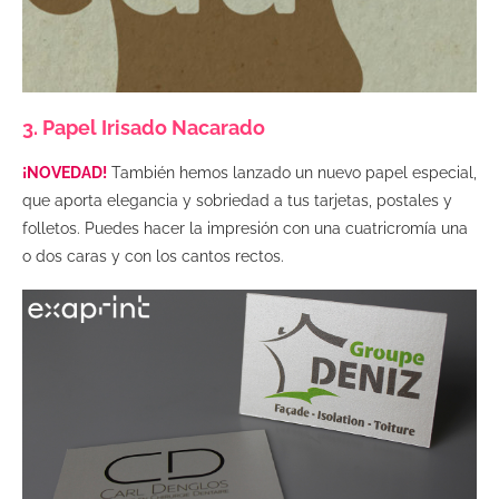
3. Papel Irisado Nacarado
¡NOVEDAD!
También hemos lanzado un nuevo papel especial,
que aporta elegancia y sobriedad a tus tarjetas, postales y
folletos. Puedes hacer la impresión con una cuatricromía una
o dos caras y con los cantos rectos.