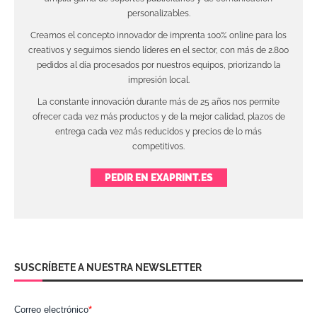
personalizables.
Creamos el concepto innovador de imprenta 100% online para los
creativos y seguimos siendo líderes en el sector, con más de 2.800
pedidos al día procesados por nuestros equipos, priorizando la
impresión local.
La constante innovación durante más de 25 años nos permite
ofrecer cada vez más productos y de la mejor calidad, plazos de
entrega cada vez más reducidos y precios de lo más
competitivos.
PEDIR EN EXAPRINT.ES
SUSCRÍBETE A NUESTRA NEWSLETTER