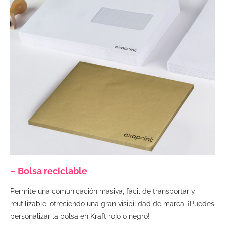
– Bolsa reciclable
Permite una comunicación masiva, fácil de transportar y
reutilizable, ofreciendo una gran visibilidad de marca. ¡Puedes
personalizar la bolsa en Kraft rojo o negro!