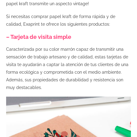
papel kraft transmite un aspecto vintage!
Si necesitas comprar papel kraft de forma rápida y de
calidad, Exaprint te ofrece los siguientes productos:
– Tarjeta de visita simple
Caracterizada por su color marrón capaz de transmitir una
sensación de trabajo artesano y de calidad, estas tarjetas de
visita te ayudarán a captar la atención de tus clientes de una
forma ecológica y comprometida con el medio ambiente.
Además, sus propiedades de durabilidad y resistencia son
muy destacables.