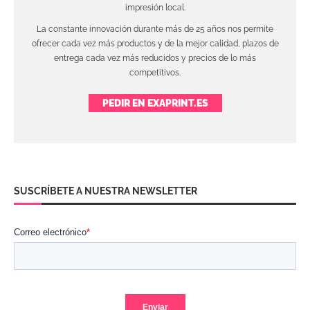
impresión local.
La constante innovación durante más de 25 años nos permite
ofrecer cada vez más productos y de la mejor calidad, plazos de
entrega cada vez más reducidos y precios de lo más
competitivos.
PEDIR EN EXAPRINT.ES
SUSCRÍBETE A NUESTRA NEWSLETTER