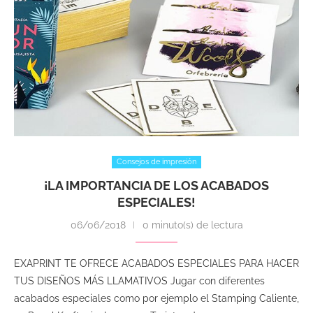
Consejos de impresión
¡LA IMPORTANCIA DE LOS ACABADOS
ESPECIALES!
06/06/2018
0 minuto(s) de lectura
EXAPRINT TE OFRECE ACABADOS ESPECIALES PARA HACER
TUS DISEÑOS MÁS LLAMATIVOS Jugar con diferentes
acabados especiales como por ejemplo el Stamping Caliente,