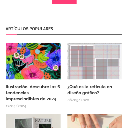
ARTÍCULOS POPULARES
Ilustración: descubre las 6
¿Qué es la retícula en
tendencias
diseño gráfico?
imprescindibles de 2024
06/05/2020
17/04/2024