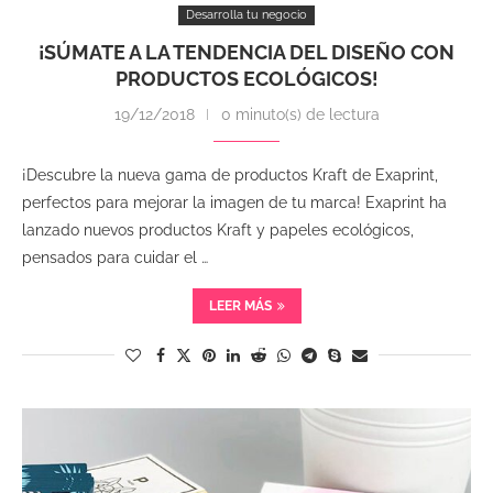
Desarrolla tu negocio
¡SÚMATE A LA TENDENCIA DEL DISEÑO CON
PRODUCTOS ECOLÓGICOS!
19/12/2018
0 minuto(s) de lectura
¡Descubre la nueva gama de productos Kraft de Exaprint,
perfectos para mejorar la imagen de tu marca! Exaprint ha
lanzado nuevos productos Kraft y papeles ecológicos,
pensados para cuidar el …
LEER MÁS