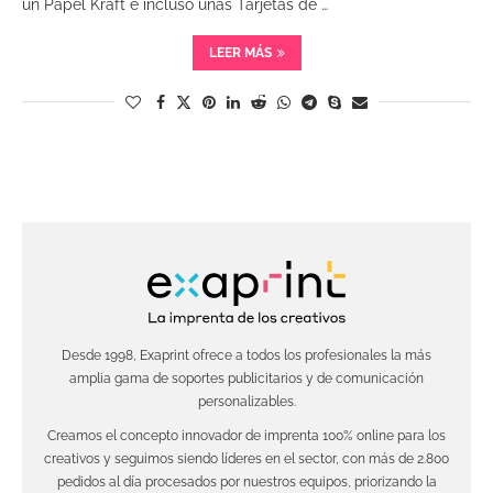
un Papel Kraft e incluso unas Tarjetas de …
LEER MÁS
Desde 1998, Exaprint ofrece a todos los profesionales la más
amplia gama de soportes publicitarios y de comunicación
personalizables.
Creamos el concepto innovador de imprenta 100% online para los
creativos y seguimos siendo líderes en el sector, con más de 2.800
pedidos al día procesados por nuestros equipos, priorizando la