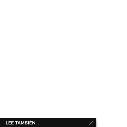
LEE TAMBIÉN...