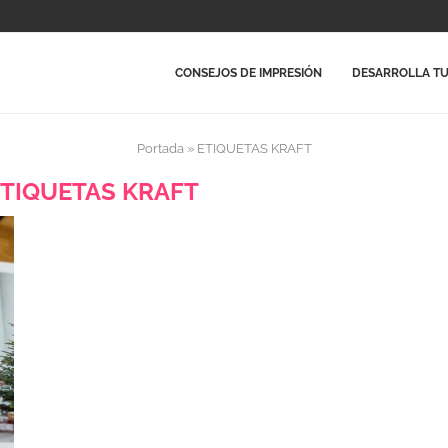
CONSEJOS DE IMPRESIÓN
DESARROLLA TU
Portada
»
ETIQUETAS KRAFT
ETIQUETAS KRAFT