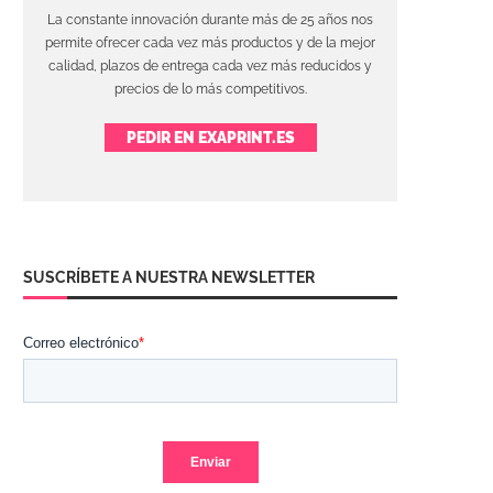
La constante innovación durante más de 25 años nos
permite ofrecer cada vez más productos y de la mejor
calidad, plazos de entrega cada vez más reducidos y
precios de lo más competitivos.
PEDIR EN EXAPRINT.ES
SUSCRÍBETE A NUESTRA NEWSLETTER