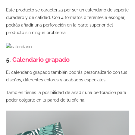
Este producto se caracteriza por ser un calendario de soporte
duradero y de calidad. Con 4 formatos diferentes a escoger,
podrás añadir una perforación en la parte superior del
producto sin ningún problema.
5.
Calendario grapado
El calendario grapado también podrás personalizarlo con tus
diseños, diferentes colores y acabados especiales.
También tienes la posibilidad de añadir una perforación para
poder colgarlo en la pared de tu oficina.