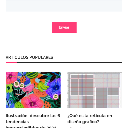
ARTÍCULOS POPULARES
Ilustración: descubre las 6
¿Qué es la retícula en
tendencias
diseño gráfico?
imprescindibles de 2024