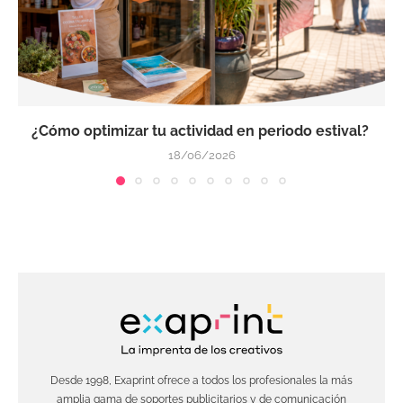
¿Cómo optimizar tu actividad en periodo estival?
18/06/2026
Desde 1998, Exaprint ofrece a todos los profesionales la más
amplia gama de soportes publicitarios y de comunicación