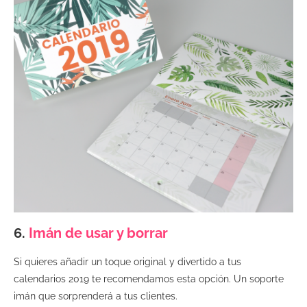
6.
Imán de usar y borrar
Si quieres añadir un toque original y divertido a tus
calendarios 2019 te recomendamos esta opción. Un soporte
imán que sorprenderá a tus clientes.