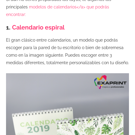
principales
modelos de calendarios</a> que podrás
encontrar:
1.
Calendario espiral
El gran clásico entre calendarios, un modelo que podrás
escoger para la pared de tu escritorio o bien de sobremesa
como en la imagen siguiente. Puedes escoger entre 3
medidas diferentes, totalmente personalizables con tu diseño.