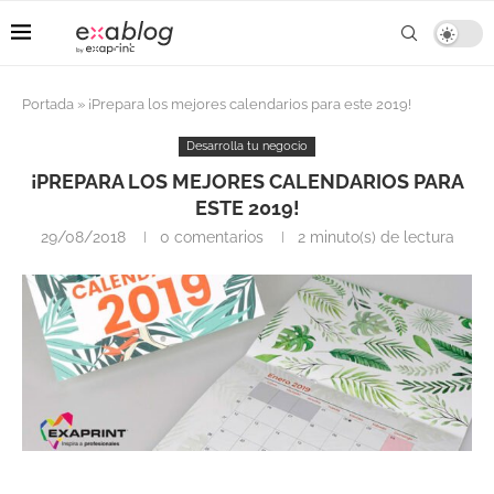
Portada
»
¡Prepara los mejores calendarios para este 2019!
Desarrolla tu negocio
¡PREPARA LOS MEJORES CALENDARIOS PARA
ESTE 2019!
29/08/2018
0 comentarios
2 minuto(s) de lectura