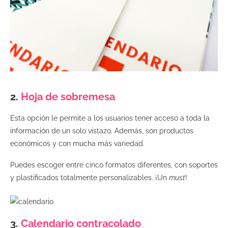
2.
Hoja de sobremesa
Esta opción le permite a los usuarios tener acceso a toda la
información de un solo vistazo. Además, son productos
económicos y con mucha más variedad.
Puedes escoger entre cinco formatos diferentes, con soportes
y plastificados totalmente personalizables. ¡Un
must
!
3.
Calendario contracolado