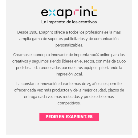
Desde 1998, Exaprint ofrece a todos los profesionales la más
amplia gama de soportes publicitarios y de comunicación
personalizables.
Creamos el concepto innovador de imprenta 100% online para los
creativos y seguimos siendo líderes en el sector, con más de 2.800
pedidos al día procesados por nuestros equipos, priorizando la
impresión local.
La constante innovación durante más de 25 años nos permite
ofrecer cada vez más productos y de la mejor calidad, plazos de
entrega cada vez más reducidos y precios de lo más
competitivos.
PEDIR EN EXAPRINT.ES