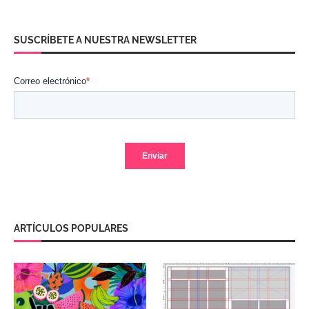
SUSCRÍBETE A NUESTRA NEWSLETTER
ARTÍCULOS POPULARES