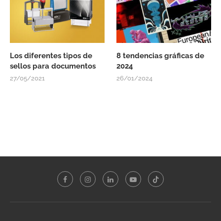
Los diferentes tipos de
8 tendencias gráficas de
sellos para documentos
2024
27/05/2021
26/01/2024