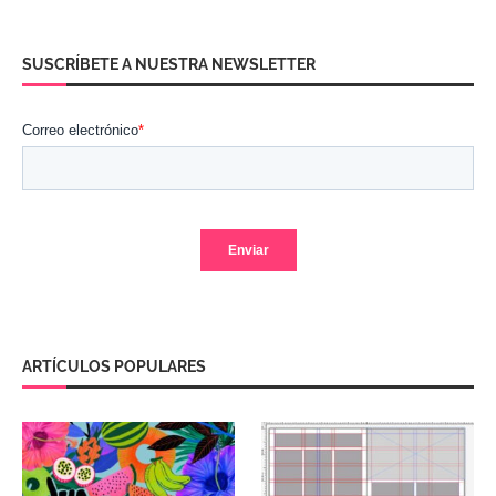
SUSCRÍBETE A NUESTRA NEWSLETTER
ARTÍCULOS POPULARES