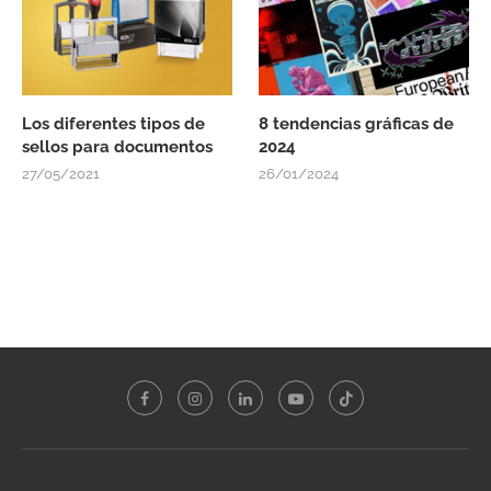
Los diferentes tipos de
8 tendencias gráficas de
sellos para documentos
2024
27/05/2021
26/01/2024