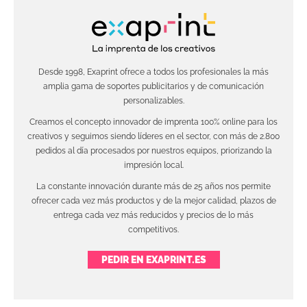
Desde 1998, Exaprint ofrece a todos los profesionales la más
amplia gama de soportes publicitarios y de comunicación
personalizables.
Creamos el concepto innovador de imprenta 100% online para los
creativos y seguimos siendo líderes en el sector, con más de 2.800
pedidos al día procesados por nuestros equipos, priorizando la
impresión local.
La constante innovación durante más de 25 años nos permite
ofrecer cada vez más productos y de la mejor calidad, plazos de
entrega cada vez más reducidos y precios de lo más
competitivos.
PEDIR EN EXAPRINT.ES