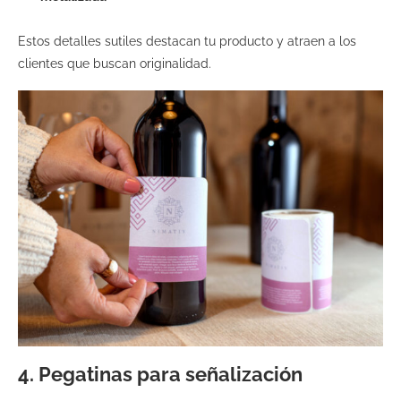
Estos detalles sutiles destacan tu producto y atraen a los
clientes que buscan originalidad.
4.
Pegatinas para señalización