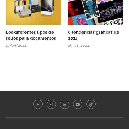
Los diferentes tipos de
8 tendencias gráficas de
sellos para documentos
2024
27/05/2021
26/01/2024