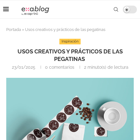
Portada
»
Usos creativos y prácticos de las pegatinas
Inspiración
USOS CREATIVOS Y PRÁCTICOS DE LAS
PEGATINAS
23/01/2025
0 comentarios
2 minuto(s) de lectura