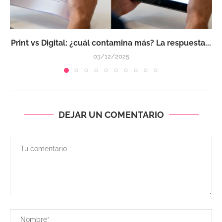
Print vs Digital: ¿cuál contamina más? La respuesta...
03/12/2025
DEJAR UN COMENTARIO