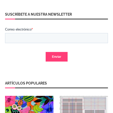
SUSCRÍBETE A NUESTRA NEWSLETTER
ARTÍCULOS POPULARES