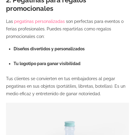
promocionales
Las
pegatinas personalizadas
son perfectas para eventos o
ferias profesionales. Puedes repartirlas como regalos
promocionales con:
Diseños divertidos y personalizados
Tu logotipo para ganar visibilidad
Tus clientes se convierten en tus embajadores al pegar
pegatinas en sus objetos (portátiles, libretas, botellas). Es un
medio eficaz y entretenido de ganar notoriedad.