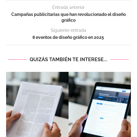
Entrada anterior
Campañas publicitarias que han revolucionado el diseño
gráfico
Siguiente entrada
8 eventos de diseño gráfico en 2025
QUIZÁS TAMBIÉN TE INTERESE...