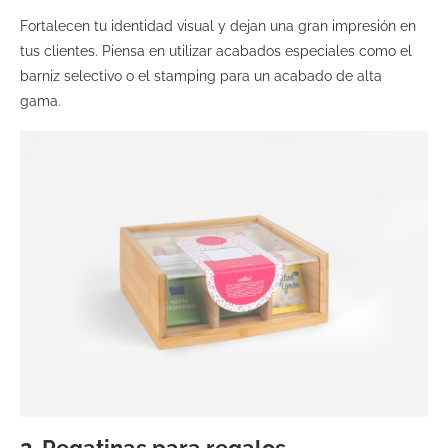
Fortalecen tu identidad visual y dejan una gran impresión en
tus clientes. Piensa en utilizar acabados especiales como el
barniz selectivo o el stamping para un acabado de alta
gama.
2. Pegatinas para regalos