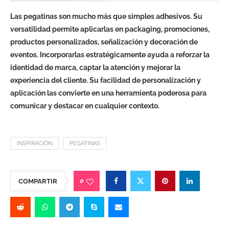
Las pegatinas son mucho más que simples adhesivos. Su
versatilidad permite aplicarlas en packaging, promociones,
productos personalizados, señalización y decoración de
eventos. Incorporarlas estratégicamente ayuda a reforzar la
identidad de marca, captar la atención y mejorar la
experiencia del cliente. Su facilidad de personalización y
aplicación las convierte en una herramienta poderosa para
comunicar y destacar en cualquier contexto.
INSPIRACIÓN
PEGATINAS
0
COMPARTIR