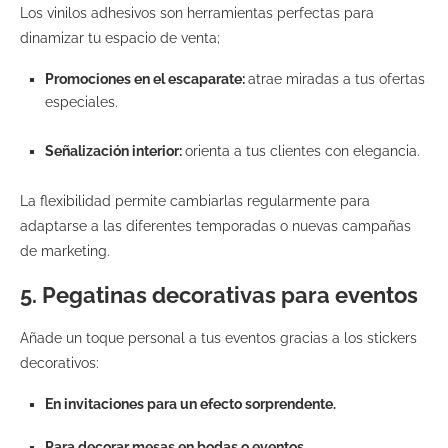
Los vinilos adhesivos son herramientas perfectas para
dinamizar tu espacio de venta;
Promociones en el escaparate:
atrae miradas a tus ofertas
especiales.
Señalización interior:
orienta a tus clientes con elegancia.
La flexibilidad permite cambiarlas regularmente para
adaptarse a las diferentes temporadas o nuevas campañas
de marketing.
5.
Pegatinas decorativas para eventos
Añade un toque personal a tus eventos gracias a los stickers
decorativos:
En invitaciones para un efecto sorprendente.
Para decorar mesas en bodas o eventos.