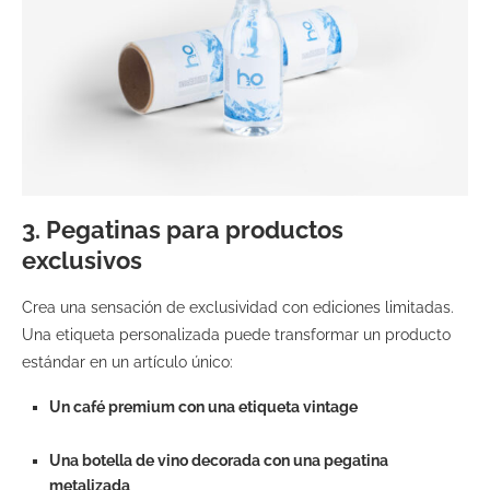
3.
Pegatinas para productos
exclusivos
Crea una sensación de exclusividad con ediciones limitadas.
Una etiqueta personalizada puede transformar un producto
estándar en un artículo único:
Un café premium con una etiqueta vintage
Una botella de vino decorada con una pegatina
metalizada