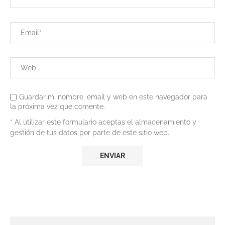
Guardar mi nombre, email y web en este navegador para
la próxima vez que comente.
* Al utilizar este formulario aceptas el almacenamiento y
gestión de tus datos por parte de este sitio web.