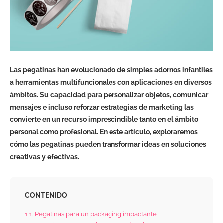
Las pegatinas han evolucionado de simples adornos infantiles
a herramientas multifuncionales con aplicaciones en diversos
ámbitos. Su capacidad para personalizar objetos, comunicar
mensajes e incluso reforzar estrategias de marketing las
convierte en un recurso imprescindible tanto en el ámbito
personal como profesional. En este artículo, exploraremos
cómo las pegatinas pueden transformar ideas en soluciones
creativas y efectivas.
CONTENIDO
1
1. Pegatinas para un packaging impactante