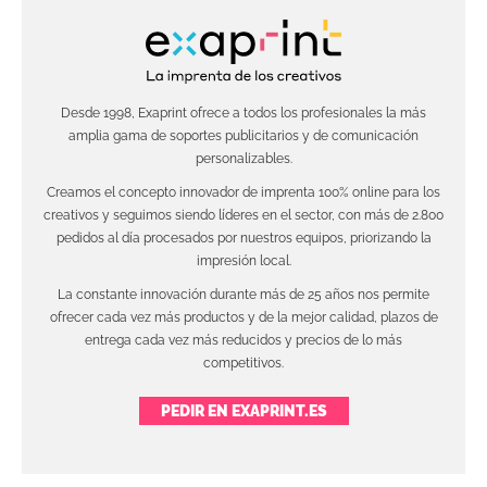
Desde 1998, Exaprint ofrece a todos los profesionales la más
amplia gama de soportes publicitarios y de comunicación
personalizables.
Creamos el concepto innovador de imprenta 100% online para los
creativos y seguimos siendo líderes en el sector, con más de 2.800
pedidos al día procesados por nuestros equipos, priorizando la
impresión local.
La constante innovación durante más de 25 años nos permite
ofrecer cada vez más productos y de la mejor calidad, plazos de
entrega cada vez más reducidos y precios de lo más
competitivos.
PEDIR EN EXAPRINT.ES