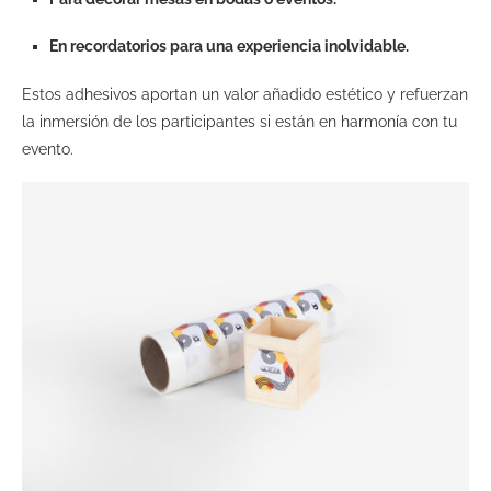
En recordatorios para una experiencia inolvidable.
Estos adhesivos aportan un valor añadido estético y refuerzan
la inmersión de los participantes si están en harmonía con tu
evento.