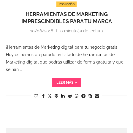
Inspiración
HERRAMIENTAS DE MARKETING
IMPRESCINDIBLES PARA TU MARCA
10/08/2018
0 minuto(s) de lectura
¡Herramientas de Marketing digital para tu negocio gratis !
Hoy os hemos preparado un listado de herramientas de
Marketing digital que podrás utilizar de forma gratuita y que
se han …
LEER MÁS