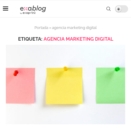
Portada
»
agencia marketing digital
ETIQUETA:
AGENCIA MARKETING DIGITAL