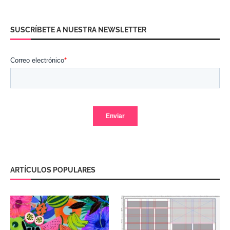
SUSCRÍBETE A NUESTRA NEWSLETTER
ARTÍCULOS POPULARES