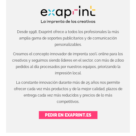
Desde 1998, Exaprint ofrece a todos los profesionales la más
amplia gama de soportes publicitarios y de comunicación
personalizables.
Creamos el concepto innovador de imprenta 100% online para los
creativos y seguimos siendo líderes en el sector, con más de 2.800
pedidos al día procesados por nuestros equipos, priorizando la
impresión local.
La constante innovación durante más de 25 años nos permite
ofrecer cada vez más productos y de la mejor calidad, plazos de
entrega cada vez más reducidos y precios de lo más
competitivos.
PEDIR EN EXAPRINT.ES