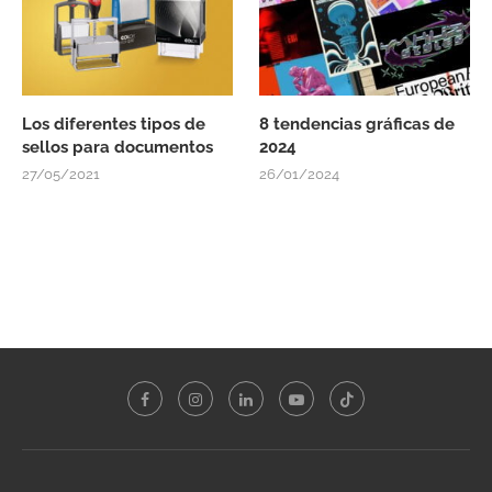
Los diferentes tipos de
8 tendencias gráficas de
sellos para documentos
2024
27/05/2021
26/01/2024