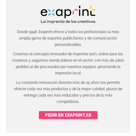
Desde 1998, Exaprint ofrece a todos los profesionales la más
amplia gama de soportes publicitarios y de comunicación
personalizables.
Creamos el concepto innovador de imprenta 100% online para los
creativos y seguimos siendo líderes en el sector, con más de 2.800
pedidos al día procesados por nuestros equipos, priorizando la
impresión local.
La constante innovación durante más de 25 años nos permite
ofrecer cada vez más productos y de la mejor calidad, plazos de
entrega cada vez más reducidos y precios de lo más
competitivos.
PEDIR EN EXAPRINT.ES