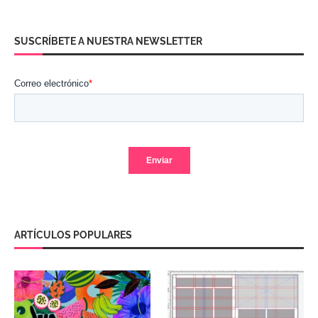
SUSCRÍBETE A NUESTRA NEWSLETTER
ARTÍCULOS POPULARES