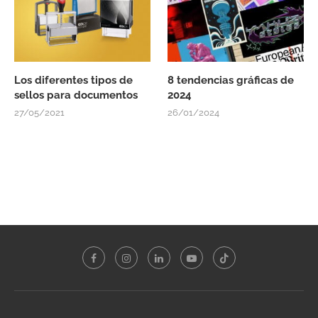
Los diferentes tipos de
8 tendencias gráficas de
sellos para documentos
2024
27/05/2021
26/01/2024