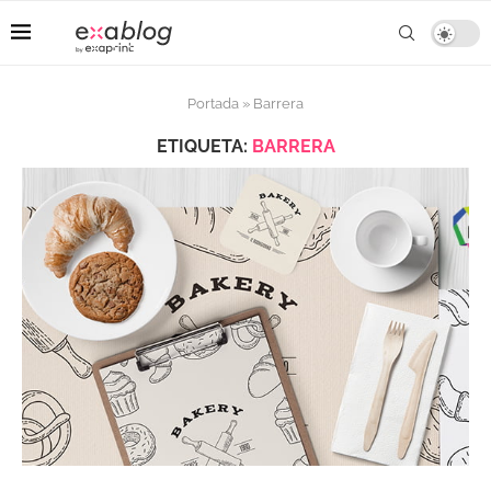
Portada
»
Barrera
ETIQUETA:
BARRERA