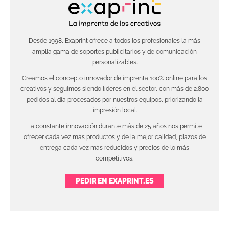
Desde 1998, Exaprint ofrece a todos los profesionales la más
amplia gama de soportes publicitarios y de comunicación
personalizables.
Creamos el concepto innovador de imprenta 100% online para los
creativos y seguimos siendo líderes en el sector, con más de 2.800
pedidos al día procesados por nuestros equipos, priorizando la
impresión local.
La constante innovación durante más de 25 años nos permite
ofrecer cada vez más productos y de la mejor calidad, plazos de
entrega cada vez más reducidos y precios de lo más
competitivos.
PEDIR EN EXAPRINT.ES