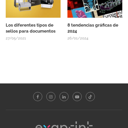
Los diferentes tipos de
8 tendencias gráficas de
sellos para documentos
2024
27/05/2021
26/01/2024