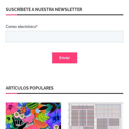
SUSCRÍBETE A NUESTRA NEWSLETTER
ARTÍCULOS POPULARES