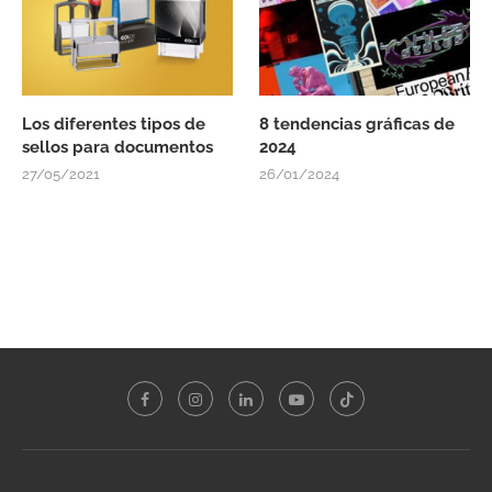
Los diferentes tipos de
8 tendencias gráficas de
sellos para documentos
2024
27/05/2021
26/01/2024