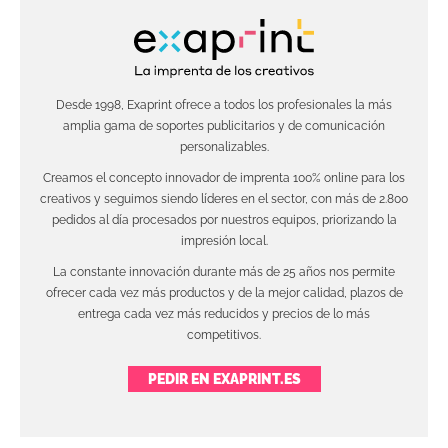
Desde 1998, Exaprint ofrece a todos los profesionales la más
amplia gama de soportes publicitarios y de comunicación
personalizables.
Creamos el concepto innovador de imprenta 100% online para los
creativos y seguimos siendo líderes en el sector, con más de 2.800
pedidos al día procesados por nuestros equipos, priorizando la
impresión local.
La constante innovación durante más de 25 años nos permite
ofrecer cada vez más productos y de la mejor calidad, plazos de
entrega cada vez más reducidos y precios de lo más
competitivos.
PEDIR EN EXAPRINT.ES