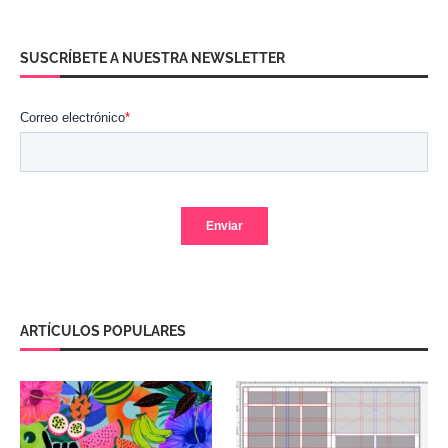
SUSCRÍBETE A NUESTRA NEWSLETTER
ARTÍCULOS POPULARES