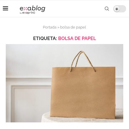
Portada
»
bolsa de papel
ETIQUETA:
BOLSA DE PAPEL