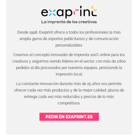
Desde 1998, Exaprint ofrece a todos los profesionales la más
amplia gama de soportes publicitarios y de comunicación
personalizables.
Creamos el concepto innovador de imprenta 100% online para los
creativos y seguimos siendo líderes en el sector, con más de 2.800
pedidos al día procesados por nuestros equipos, priorizando la
impresión local.
La constante innovación durante más de 25 años nos permite
ofrecer cada vez más productos y de la mejor calidad, plazos de
entrega cada vez más reducidos y precios de lo más
competitivos.
PEDIR EN EXAPRINT.ES