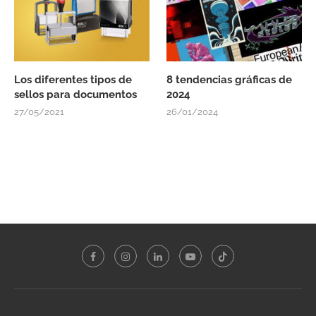
Los diferentes tipos de
8 tendencias gráficas de
sellos para documentos
2024
27/05/2021
26/01/2024