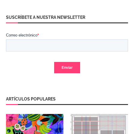
SUSCRÍBETE A NUESTRA NEWSLETTER
ARTÍCULOS POPULARES