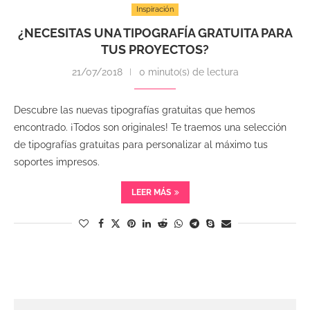
Inspiración
¿NECESITAS UNA TIPOGRAFÍA GRATUITA PARA
TUS PROYECTOS?
21/07/2018
0 minuto(s) de lectura
Descubre las nuevas tipografías gratuitas que hemos
encontrado. ¡Todos son originales! Te traemos una selección
de tipografías gratuitas para personalizar al máximo tus
soportes impresos.
LEER MÁS