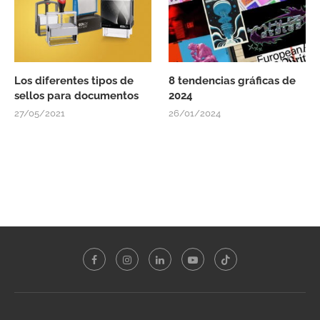
Los diferentes tipos de
8 tendencias gráficas de
sellos para documentos
2024
27/05/2021
26/01/2024