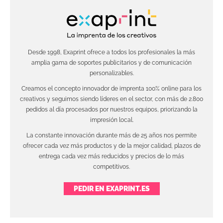
Desde 1998, Exaprint ofrece a todos los profesionales la más
amplia gama de soportes publicitarios y de comunicación
personalizables.
Creamos el concepto innovador de imprenta 100% online para los
creativos y seguimos siendo líderes en el sector, con más de 2.800
pedidos al día procesados por nuestros equipos, priorizando la
impresión local.
La constante innovación durante más de 25 años nos permite
ofrecer cada vez más productos y de la mejor calidad, plazos de
entrega cada vez más reducidos y precios de lo más
competitivos.
PEDIR EN EXAPRINT.ES