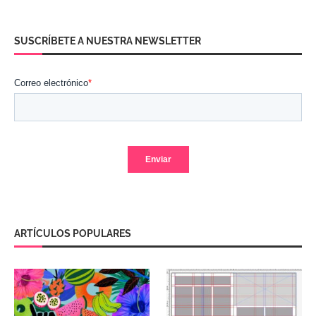
SUSCRÍBETE A NUESTRA NEWSLETTER
ARTÍCULOS POPULARES