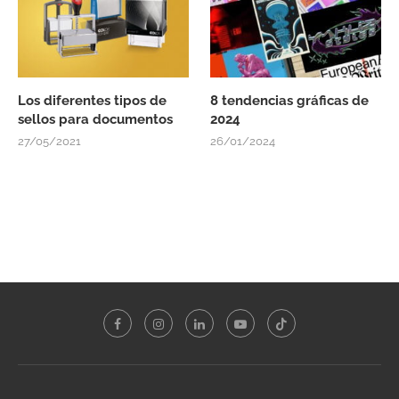
Los diferentes tipos de
8 tendencias gráficas de
sellos para documentos
2024
27/05/2021
26/01/2024