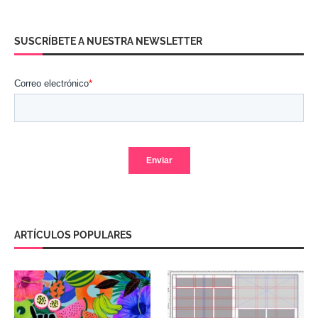
SUSCRÍBETE A NUESTRA NEWSLETTER
ARTÍCULOS POPULARES