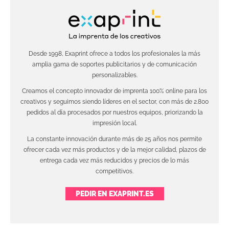
Desde 1998, Exaprint ofrece a todos los profesionales la más
amplia gama de soportes publicitarios y de comunicación
personalizables.
Creamos el concepto innovador de imprenta 100% online para los
creativos y seguimos siendo líderes en el sector, con más de 2.800
pedidos al día procesados por nuestros equipos, priorizando la
impresión local.
La constante innovación durante más de 25 años nos permite
ofrecer cada vez más productos y de la mejor calidad, plazos de
entrega cada vez más reducidos y precios de lo más
competitivos.
PEDIR EN EXAPRINT.ES