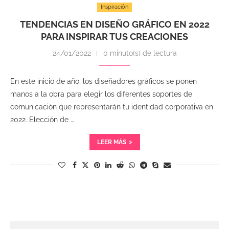
Inspiración
TENDENCIAS EN DISEÑO GRÁFICO EN 2022
PARA INSPIRAR TUS CREACIONES
24/01/2022
0 minuto(s) de lectura
En este inicio de año, los diseñadores gráficos se ponen
manos a la obra para elegir los diferentes soportes de
comunicación que representarán tu identidad corporativa en
2022. Elección de …
LEER MÁS