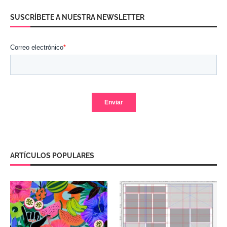
SUSCRÍBETE A NUESTRA NEWSLETTER
ARTÍCULOS POPULARES