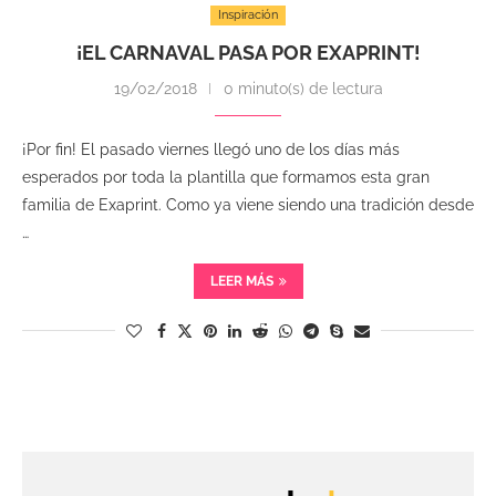
Inspiración
¡EL CARNAVAL PASA POR EXAPRINT!
19/02/2018
0 minuto(s) de lectura
¡Por fin! El pasado viernes llegó uno de los días más
esperados por toda la plantilla que formamos esta gran
familia de Exaprint. Como ya viene siendo una tradición desde
…
LEER MÁS