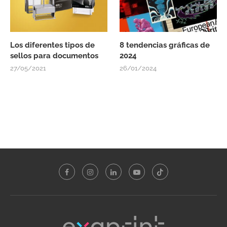
Los diferentes tipos de
8 tendencias gráficas de
sellos para documentos
2024
27/05/2021
26/01/2024