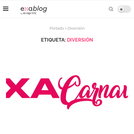
Portada
»
Diversión
ETIQUETA:
DIVERSIÓN