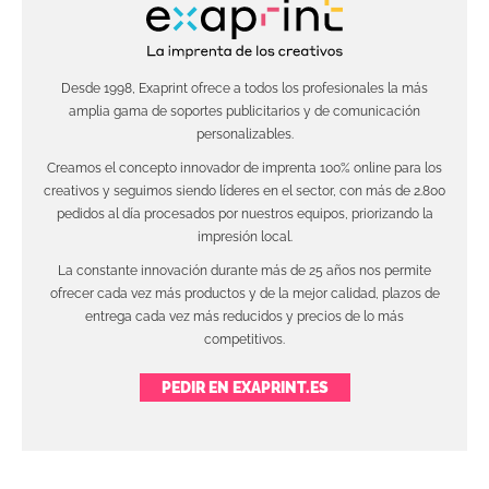
Desde 1998, Exaprint ofrece a todos los profesionales la más
amplia gama de soportes publicitarios y de comunicación
personalizables.
Creamos el concepto innovador de imprenta 100% online para los
creativos y seguimos siendo líderes en el sector, con más de 2.800
pedidos al día procesados por nuestros equipos, priorizando la
impresión local.
La constante innovación durante más de 25 años nos permite
ofrecer cada vez más productos y de la mejor calidad, plazos de
entrega cada vez más reducidos y precios de lo más
competitivos.
PEDIR EN EXAPRINT.ES