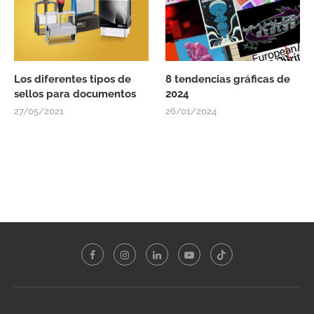
Los diferentes tipos de
8 tendencias gráficas de
sellos para documentos
2024
27/05/2021
26/01/2024