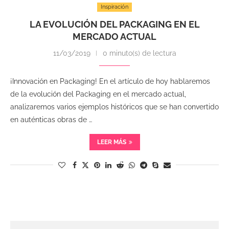
Inspiración
LA EVOLUCIÓN DEL PACKAGING EN EL
MERCADO ACTUAL
11/03/2019
0 minuto(s) de lectura
¡Innovación en Packaging! En el artículo de hoy hablaremos
de la evolución del Packaging en el mercado actual,
analizaremos varios ejemplos históricos que se han convertido
en auténticas obras de …
LEER MÁS