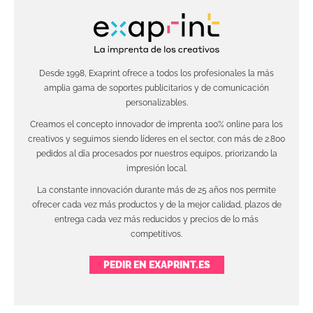
Desde 1998, Exaprint ofrece a todos los profesionales la más
amplia gama de soportes publicitarios y de comunicación
personalizables.
Creamos el concepto innovador de imprenta 100% online para los
creativos y seguimos siendo líderes en el sector, con más de 2.800
pedidos al día procesados por nuestros equipos, priorizando la
impresión local.
La constante innovación durante más de 25 años nos permite
ofrecer cada vez más productos y de la mejor calidad, plazos de
entrega cada vez más reducidos y precios de lo más
competitivos.
PEDIR EN EXAPRINT.ES