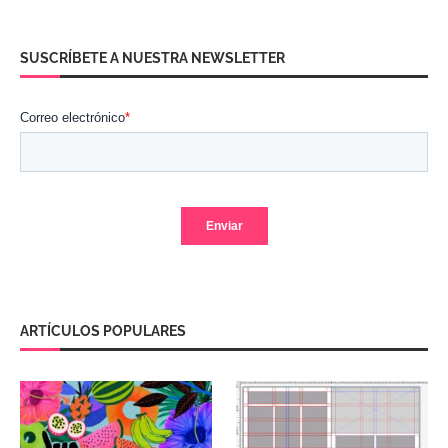
SUSCRÍBETE A NUESTRA NEWSLETTER
ARTÍCULOS POPULARES