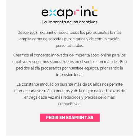
Desde 1998, Exaprint ofrece a todos los profesionales la más
amplia gama de soportes publicitarios y de comunicación
personalizables.
Creamos el concepto innovador de imprenta 100% online para los
creativos y seguimos siendo líderes en el sector, con más de 2.800
pedidos al día procesados por nuestros equipos, priorizando la
impresión local.
La constante innovación durante más de 25 años nos permite
ofrecer cada vez más productos y de la mejor calidad, plazos de
entrega cada vez más reducidos y precios de lo más
competitivos.
PEDIR EN EXAPRINT.ES