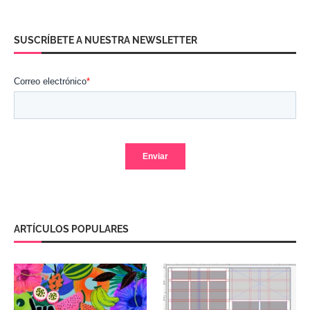
SUSCRÍBETE A NUESTRA NEWSLETTER
ARTÍCULOS POPULARES