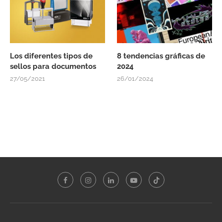
Los diferentes tipos de
8 tendencias gráficas de
sellos para documentos
2024
27/05/2021
26/01/2024