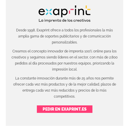
Desde 1998, Exaprint ofrece a todos los profesionales la más
amplia gama de soportes publicitarios y de comunicación
personalizables.
Creamos el concepto innovador de imprenta 100% online para los
creativos y seguimos siendo líderes en el sector, con más de 2.800
pedidos al día procesados por nuestros equipos, priorizando la
impresión local.
La constante innovación durante más de 25 años nos permite
ofrecer cada vez más productos y de la mejor calidad, plazos de
entrega cada vez más reducidos y precios de lo más
competitivos.
PEDIR EN EXAPRINT.ES