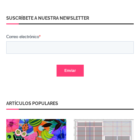
SUSCRÍBETE A NUESTRA NEWSLETTER
ARTÍCULOS POPULARES