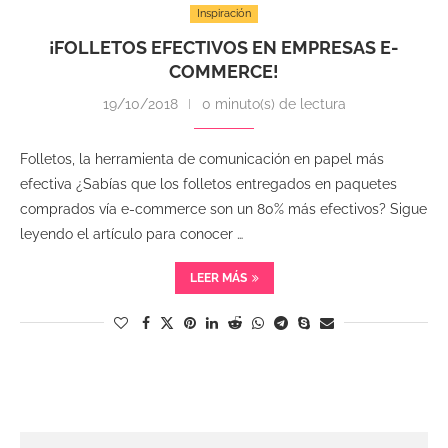
Inspiración
¡FOLLETOS EFECTIVOS EN EMPRESAS E-
COMMERCE!
19/10/2018
0 minuto(s) de lectura
Folletos, la herramienta de comunicación en papel más
efectiva ¿Sabías que los folletos entregados en paquetes
comprados vía e-commerce son un 80% más efectivos? Sigue
leyendo el artículo para conocer …
LEER MÁS