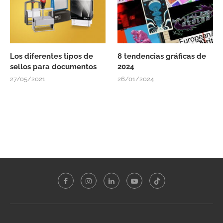
Los diferentes tipos de
8 tendencias gráficas de
sellos para documentos
2024
27/05/2021
26/01/2024