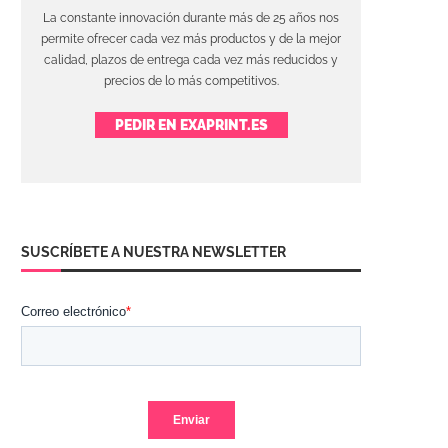
La constante innovación durante más de 25 años nos
permite ofrecer cada vez más productos y de la mejor
calidad, plazos de entrega cada vez más reducidos y
precios de lo más competitivos.
PEDIR EN EXAPRINT.ES
SUSCRÍBETE A NUESTRA NEWSLETTER