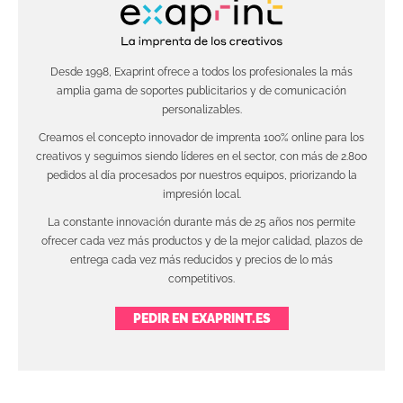
Desde 1998, Exaprint ofrece a todos los profesionales la más
amplia gama de soportes publicitarios y de comunicación
personalizables.
Creamos el concepto innovador de imprenta 100% online para los
creativos y seguimos siendo líderes en el sector, con más de 2.800
pedidos al día procesados por nuestros equipos, priorizando la
impresión local.
La constante innovación durante más de 25 años nos permite
ofrecer cada vez más productos y de la mejor calidad, plazos de
entrega cada vez más reducidos y precios de lo más
competitivos.
PEDIR EN EXAPRINT.ES