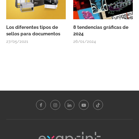
Los diferentes tipos de
8 tendencias gráficas de
sellos para documentos
2024
27/05/2021
26/01/2024