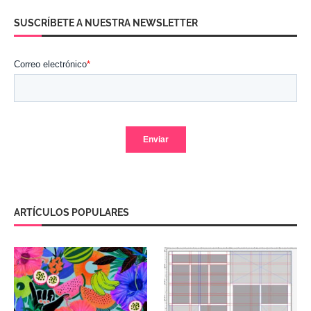
SUSCRÍBETE A NUESTRA NEWSLETTER
ARTÍCULOS POPULARES