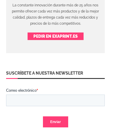
La constante innovación durante más de 25 años nos
permite ofrecer cada vez más productos y de la mejor
calidad, plazos de entrega cada vez más reducidos y
precios de lo más competitivos.
PEDIR EN EXAPRINT.ES
SUSCRÍBETE A NUESTRA NEWSLETTER