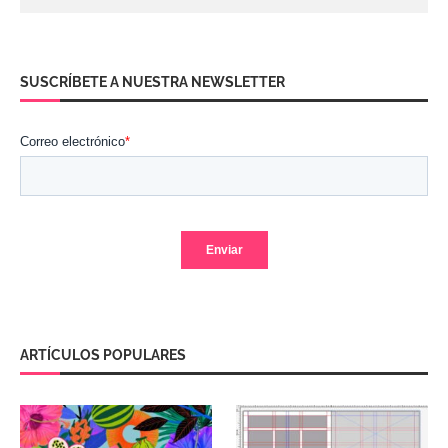
SUSCRÍBETE A NUESTRA NEWSLETTER
ARTÍCULOS POPULARES