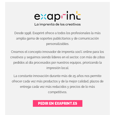
Desde 1998, Exaprint ofrece a todos los profesionales la más
amplia gama de soportes publicitarios y de comunicación
personalizables.
Creamos el concepto innovador de imprenta 100% online para los
creativos y seguimos siendo líderes en el sector, con más de 2.800
pedidos al día procesados por nuestros equipos, priorizando la
impresión local.
La constante innovación durante más de 25 años nos permite
ofrecer cada vez más productos y de la mejor calidad, plazos de
entrega cada vez más reducidos y precios de lo más
competitivos.
PEDIR EN EXAPRINT.ES