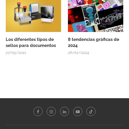
Los diferentes tipos de
8 tendencias gráficas de
sellos para documentos
2024
27/05/2021
26/01/2024