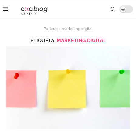
Portada
»
marketing digital
ETIQUETA:
MARKETING DIGITAL