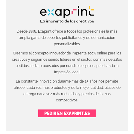
Desde 1998, Exaprint ofrece a todos los profesionales la más
amplia gama de soportes publicitarios y de comunicación
personalizables.
Creamos el concepto innovador de imprenta 100% online para los
creativos y seguimos siendo líderes en el sector, con más de 2.800
pedidos al día procesados por nuestros equipos, priorizando la
impresión local.
La constante innovación durante más de 25 años nos permite
ofrecer cada vez más productos y de la mejor calidad, plazos de
entrega cada vez más reducidos y precios de lo más
competitivos.
PEDIR EN EXAPRINT.ES