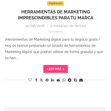
Inspiración
HERRAMIENTAS DE MARKETING
IMPRESCINDIBLES PARA TU MARCA
10/08/2018
0 minuto(s) de lectura
¡Herramientas de Marketing digital para tu negocio gratis !
Hoy os hemos preparado un listado de herramientas de
Marketing digital que podrás utilizar de forma gratuita y que
se han …
LEER MÁS