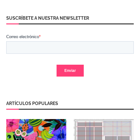
SUSCRÍBETE A NUESTRA NEWSLETTER
ARTÍCULOS POPULARES