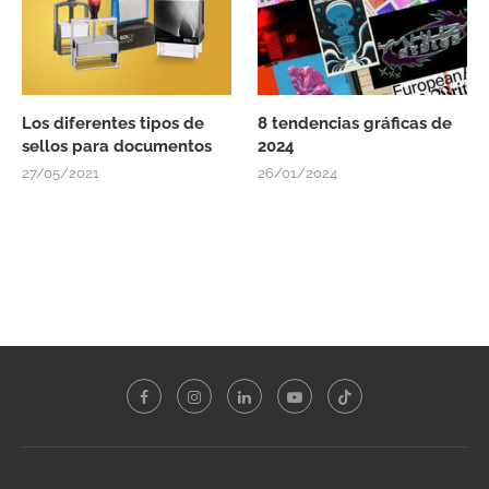
Los diferentes tipos de
8 tendencias gráficas de
sellos para documentos
2024
27/05/2021
26/01/2024