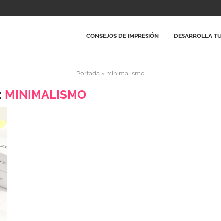
CONSEJOS DE IMPRESIÓN
DESARROLLA TU
Portada
»
minimalismo
:
MINIMALISMO