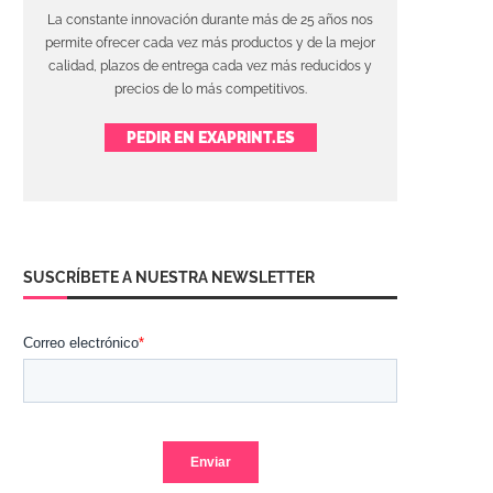
La constante innovación durante más de 25 años nos
permite ofrecer cada vez más productos y de la mejor
calidad, plazos de entrega cada vez más reducidos y
precios de lo más competitivos.
PEDIR EN EXAPRINT.ES
SUSCRÍBETE A NUESTRA NEWSLETTER