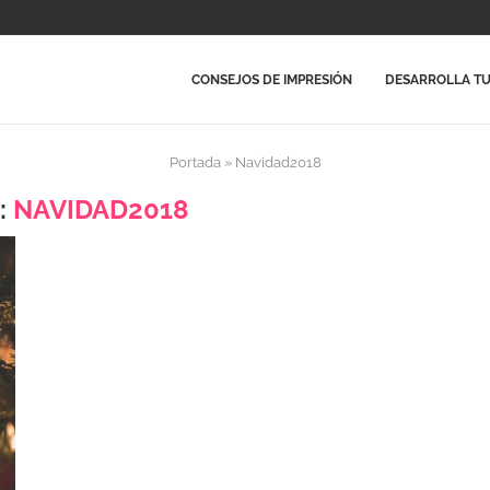
CONSEJOS DE IMPRESIÓN
DESARROLLA TU
Portada
»
Navidad2018
:
NAVIDAD2018