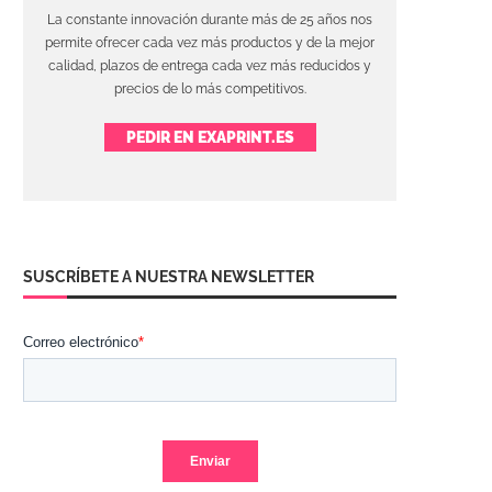
La constante innovación durante más de 25 años nos
permite ofrecer cada vez más productos y de la mejor
calidad, plazos de entrega cada vez más reducidos y
precios de lo más competitivos.
PEDIR EN EXAPRINT.ES
SUSCRÍBETE A NUESTRA NEWSLETTER