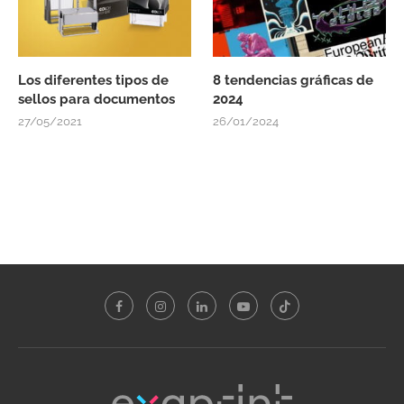
Los diferentes tipos de
8 tendencias gráficas de
sellos para documentos
2024
27/05/2021
26/01/2024