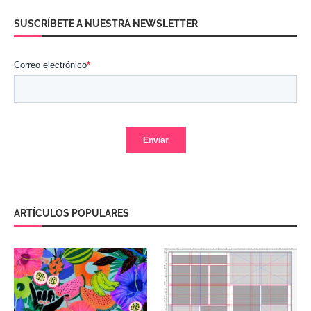
SUSCRÍBETE A NUESTRA NEWSLETTER
ARTÍCULOS POPULARES