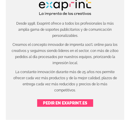
Desde 1998, Exaprint ofrece a todos los profesionales la más
amplia gama de soportes publicitarios y de comunicación
personalizables.
Creamos el concepto innovador de imprenta 100% online para los
creativos y seguimos siendo líderes en el sector, con más de 2.800
pedidos al día procesados por nuestros equipos, priorizando la
impresión local.
La constante innovación durante más de 25 años nos permite
ofrecer cada vez más productos y de la mejor calidad, plazos de
entrega cada vez más reducidos y precios de lo más
competitivos.
PEDIR EN EXAPRINT.ES