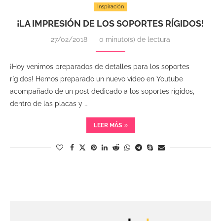
Inspiración
¡LA IMPRESIÓN DE LOS SOPORTES RÍGIDOS!
27/02/2018
0 minuto(s) de lectura
¡Hoy venimos preparados de detalles para los soportes
rígidos! Hemos preparado un nuevo vídeo en Youtube
acompañado de un post dedicado a los soportes rígidos,
dentro de las placas y …
LEER MÁS