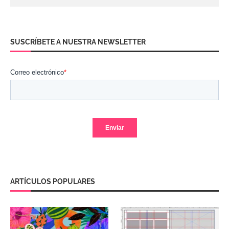
SUSCRÍBETE A NUESTRA NEWSLETTER
ARTÍCULOS POPULARES