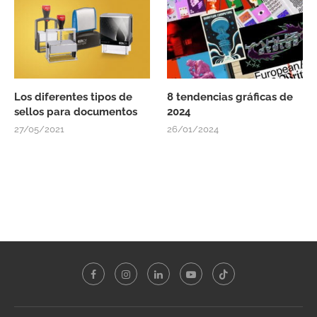
Los diferentes tipos de
8 tendencias gráficas de
sellos para documentos
2024
27/05/2021
26/01/2024