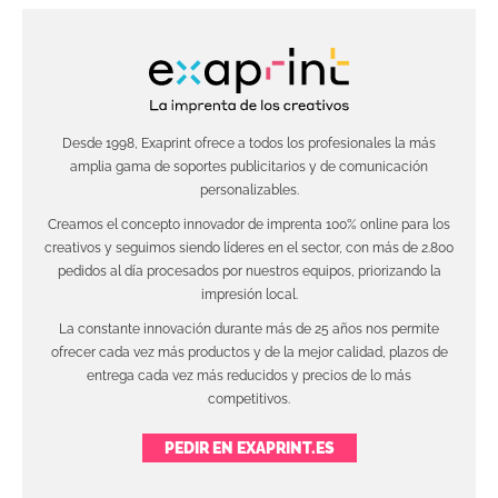
Desde 1998, Exaprint ofrece a todos los profesionales la más
amplia gama de soportes publicitarios y de comunicación
personalizables.
Creamos el concepto innovador de imprenta 100% online para los
creativos y seguimos siendo líderes en el sector, con más de 2.800
pedidos al día procesados por nuestros equipos, priorizando la
impresión local.
La constante innovación durante más de 25 años nos permite
ofrecer cada vez más productos y de la mejor calidad, plazos de
entrega cada vez más reducidos y precios de lo más
competitivos.
PEDIR EN EXAPRINT.ES