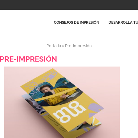
CONSEJOS DE IMPRESIÓN
DESARROLLA TU
Portada
»
Pre-impresión
PRE-IMPRESIÓN