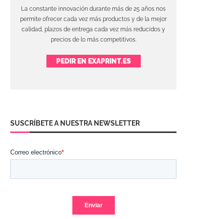
La constante innovación durante más de 25 años nos
permite ofrecer cada vez más productos y de la mejor
calidad, plazos de entrega cada vez más reducidos y
precios de lo más competitivos.
PEDIR EN EXAPRINT.ES
SUSCRÍBETE A NUESTRA NEWSLETTER