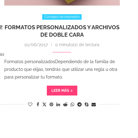
Consejos de impresión
!
FORMATOS PERSONALIZADOS Y ARCHIVOS
DE DOBLE CARA
01/06/2017
0 minuto(s) de lectura
tas
Formatos personalizadosDependiendo de la familia de
producto que elijas, tendrás que utilizar una regla u otra
para personalizar tu formato.
LEER MÁS