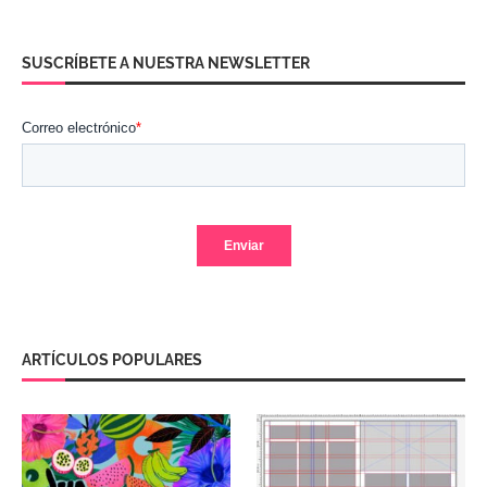
SUSCRÍBETE A NUESTRA NEWSLETTER
ARTÍCULOS POPULARES