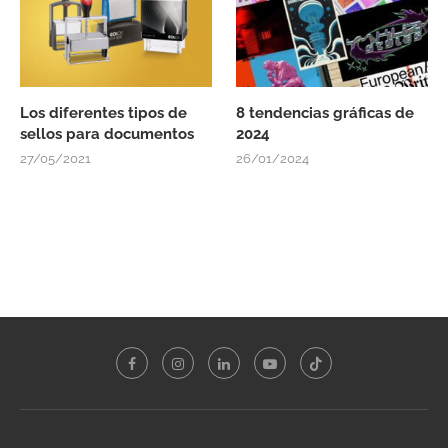
Los diferentes tipos de
8 tendencias gráficas de
sellos para documentos
2024
27/05/2021
26/01/2024