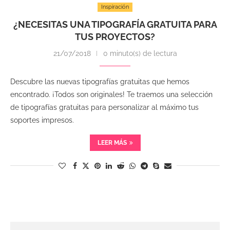
Inspiración
¿NECESITAS UNA TIPOGRAFÍA GRATUITA PARA
TUS PROYECTOS?
21/07/2018
0 minuto(s) de lectura
Descubre las nuevas tipografías gratuitas que hemos
encontrado. ¡Todos son originales! Te traemos una selección
de tipografías gratuitas para personalizar al máximo tus
soportes impresos.
LEER MÁS