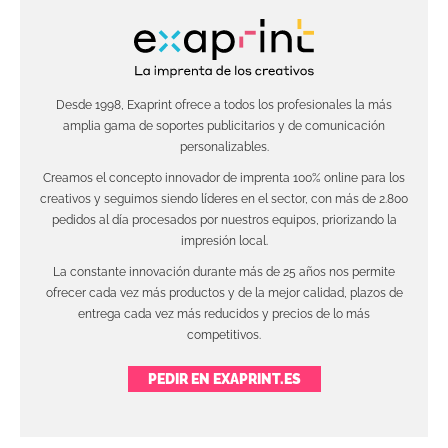
Desde 1998, Exaprint ofrece a todos los profesionales la más
amplia gama de soportes publicitarios y de comunicación
personalizables.
Creamos el concepto innovador de imprenta 100% online para los
creativos y seguimos siendo líderes en el sector, con más de 2.800
pedidos al día procesados por nuestros equipos, priorizando la
impresión local.
La constante innovación durante más de 25 años nos permite
ofrecer cada vez más productos y de la mejor calidad, plazos de
entrega cada vez más reducidos y precios de lo más
competitivos.
PEDIR EN EXAPRINT.ES