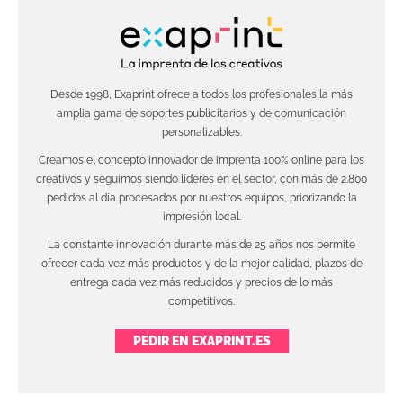
Desde 1998, Exaprint ofrece a todos los profesionales la más
amplia gama de soportes publicitarios y de comunicación
personalizables.
Creamos el concepto innovador de imprenta 100% online para los
creativos y seguimos siendo líderes en el sector, con más de 2.800
pedidos al día procesados por nuestros equipos, priorizando la
impresión local.
La constante innovación durante más de 25 años nos permite
ofrecer cada vez más productos y de la mejor calidad, plazos de
entrega cada vez más reducidos y precios de lo más
competitivos.
PEDIR EN EXAPRINT.ES