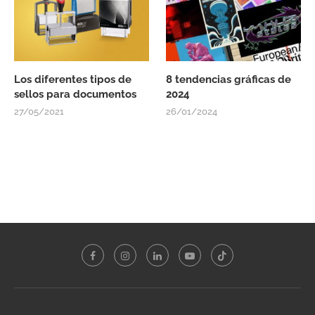
Los diferentes tipos de
8 tendencias gráficas de
sellos para documentos
2024
27/05/2021
26/01/2024