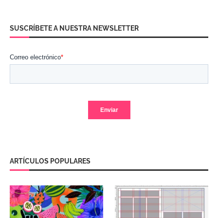
SUSCRÍBETE A NUESTRA NEWSLETTER
ARTÍCULOS POPULARES