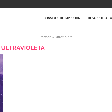
CONSEJOS DE IMPRESIÓN
DESARROLLA TU
Portada
»
Ultravioleta
:
ULTRAVIOLETA