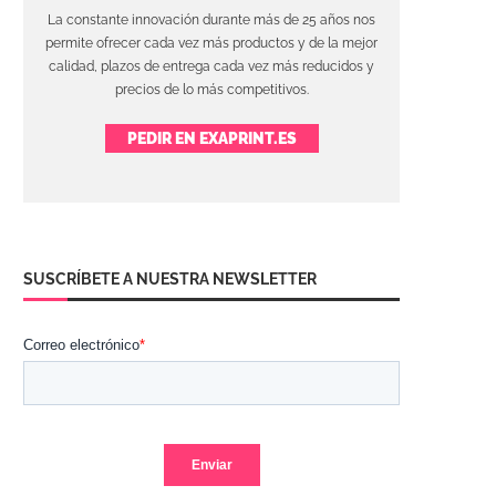
La constante innovación durante más de 25 años nos
permite ofrecer cada vez más productos y de la mejor
calidad, plazos de entrega cada vez más reducidos y
precios de lo más competitivos.
PEDIR EN EXAPRINT.ES
SUSCRÍBETE A NUESTRA NEWSLETTER