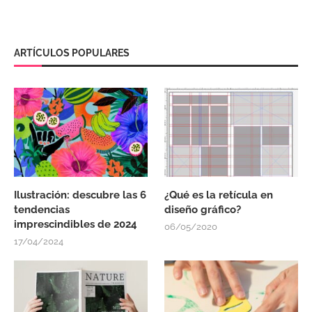
ARTÍCULOS POPULARES
Ilustración: descubre las 6
¿Qué es la retícula en
tendencias
diseño gráfico?
imprescindibles de 2024
06/05/2020
17/04/2024