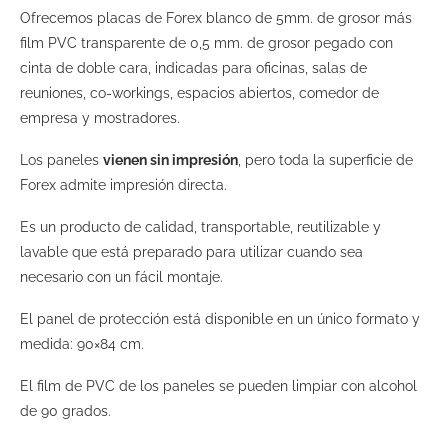
Ofrecemos placas de Forex blanco de 5mm. de grosor más
film PVC transparente de 0,5 mm. de grosor pegado con
cinta de doble cara, indicadas para oficinas, salas de
reuniones, co-workings, espacios abiertos, comedor de
empresa y mostradores.
Los paneles
vienen sin impresión
, pero toda la superficie de
Forex admite impresión directa.
Es un producto de calidad, transportable, reutilizable y
lavable que está preparado para utilizar cuando sea
necesario con un fácil montaje.
El panel de protección está disponible en un único formato y
medida: 90×84 cm.
El film de PVC de los paneles se pueden limpiar con alcohol
de 90 grados.