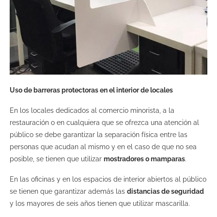
Uso de barreras protectoras en el interior de locales
En los locales dedicados al comercio minorista, a la
restauración o en cualquiera que se ofrezca una atención al
público se debe garantizar la separación física entre las
personas que acudan al mismo y en el caso de que no sea
posible, se tienen que utilizar
mostradores o mamparas
.
En las oficinas y en los espacios de interior abiertos al público
se tienen que garantizar además las
distancias de seguridad
y los mayores de seis años tienen que utilizar mascarilla.