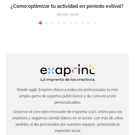
¿Cómo optimizar tu actividad en periodo estival?
18/06/2026
Desde 1998, Exaprint ofrece a todos los profesionales la más
amplia gama de soportes publicitarios y de comunicación
personalizables.
Creamos el concepto innovador de imprenta 100% online para los
creativos y seguimos siendo líderes en el sector, con más de 2.800
pedidos al día procesados por nuestros equipos, priorizando la
impresión local.