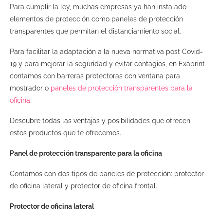
Para cumplir la ley, muchas empresas ya han instalado
elementos de protección como paneles de protección
transparentes que permitan el distanciamiento social.
Para facilitar la adaptación a la nueva normativa post Covid-
19 y para mejorar la seguridad y evitar contagios, en Exaprint
contamos con barreras protectoras con ventana para
mostrador o
paneles de protección transparentes para la
oficina
.
Descubre todas las ventajas y posibilidades que ofrecen
estos productos que te ofrecemos.
Panel de protección transparente para la oficina
Contamos con dos tipos de paneles de protección: protector
de oficina lateral y protector de oficina frontal.
Protector de oficina lateral