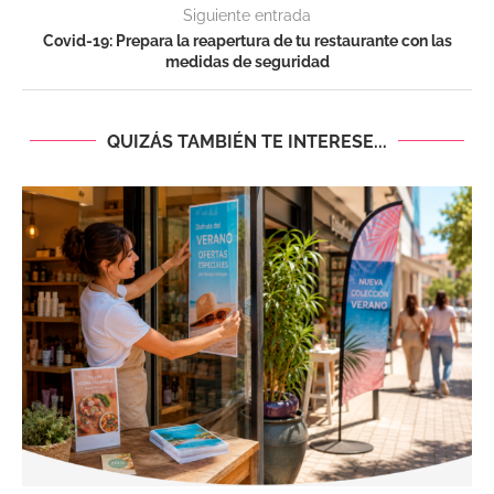
Siguiente entrada
Covid-19: Prepara la reapertura de tu restaurante con las
medidas de seguridad
QUIZÁS TAMBIÉN TE INTERESE...