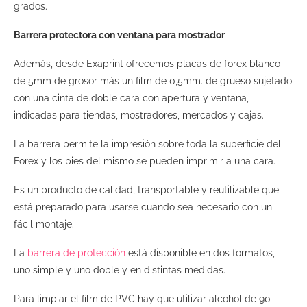
grados.
Barrera protectora con ventana para mostrador
Además, desde Exaprint ofrecemos placas de forex blanco
de 5mm de grosor más un film de 0,5mm. de grueso sujetado
con una cinta de doble cara con apertura y ventana,
indicadas para tiendas, mostradores, mercados y cajas.
La barrera permite la impresión sobre toda la superficie del
Forex y los pies del mismo se pueden imprimir a una cara.
Es un producto de calidad, transportable y reutilizable que
está preparado para usarse cuando sea necesario con un
fácil montaje.
La
barrera de protección
está disponible en dos formatos,
uno simple y uno doble y en distintas medidas.
Para limpiar el film de PVC hay que utilizar alcohol de 90