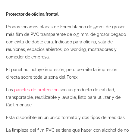
Protector de oficina frontal
Proporcionamos placas de Forex blanco de 5mm. de grosor
más film de PVC transparente de 0,5 mm. de grosor pegado
con cinta de doble cara. Indicado para oficina, sala de
reuniones, espacios abiertos, co-working, mostradores y
comedor de empresa.
El panel no incluye impresión, pero permite la impresión
directa sobre toda la zona del Forex.
Los
paneles de protección
son un producto de calidad,
transportable, reutilizable y lavable, listo para utilizar y de
fácil montaje.
Está disponible en un único formato y dos tipos de medidas.
La limpieza del film PVC se tiene que hacer con alcohol de 90