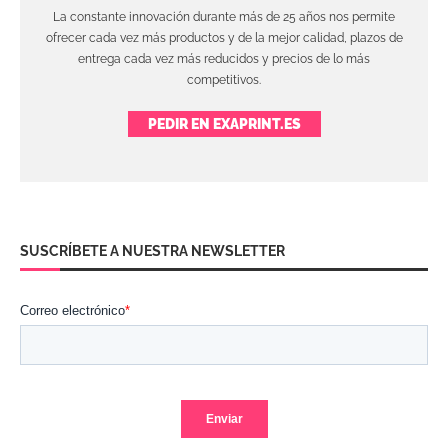
La constante innovación durante más de 25 años nos permite
ofrecer cada vez más productos y de la mejor calidad, plazos de
entrega cada vez más reducidos y precios de lo más
competitivos.
PEDIR EN EXAPRINT.ES
SUSCRÍBETE A NUESTRA NEWSLETTER