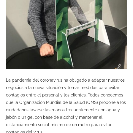
La pandemia del coronavirus ha obligado a adaptar nuestros
negocios a la nueva situación y tomar medidas para evitar
contagios entre el personal y los clientes. Todos conocemos
que la Organización Mundial de la Salud (OMS) propone a los
ciudadanos lavarse las manos frecuentemente con agua y
jabón o un gel con base de alcohol y mantener el
distanciamiento social mínimo de un metro para evitar
contagios del virus.