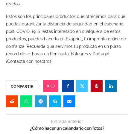
grados.
Estos son los principales productos que ofrecemos para que
puedas garantizar la distancia de seguridad en el escenario
post-COVID-19. Si estás interesado en cualquiera de estos
productos, puedes hacerlo en Exaprint, tu imprenta online de
confianza. Recuerda que servimos tu producto en un plazo
récord de 24 horas en Península, Baleares y Portugal.
¡Contacta con nosotros!
0
COMPARTIR
Entrada anterior
¿Cómo hacer un calendario con fotos?