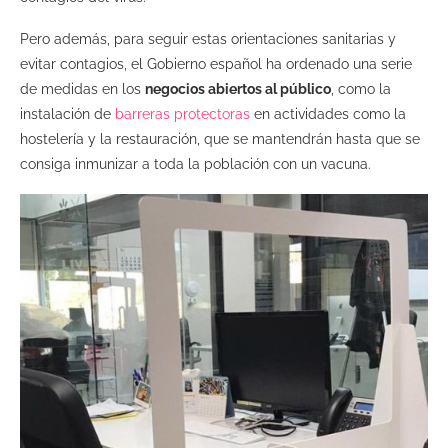
Pero además, para seguir estas orientaciones sanitarias y
evitar contagios, el Gobierno español ha ordenado una serie
de medidas en los
negocios abiertos al público
, como la
instalación de
barreras protectoras
en actividades como la
hostelería y la restauración, que se mantendrán hasta que se
consiga inmunizar a toda la población con un vacuna.