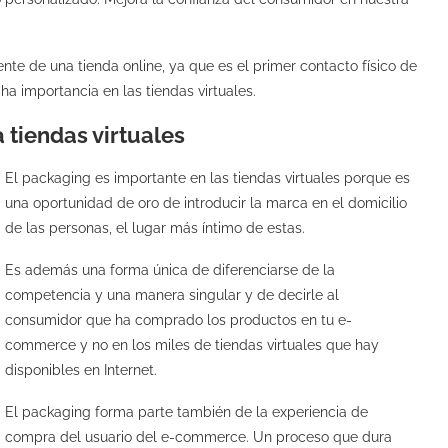
nte de una tienda online, ya que es el primer contacto físico de
a importancia en las tiendas virtuales.
 tiendas virtuales
El packaging es importante en las tiendas virtuales porque es
una oportunidad de oro de introducir la marca en el domicilio
de las personas, el lugar más íntimo de estas.
Es además una forma única de diferenciarse de la
competencia y una manera singular y de decirle al
consumidor que ha comprado los productos en tu e-
commerce y no en los miles de tiendas virtuales que hay
disponibles en Internet.
El packaging forma parte también de la experiencia de
compra del usuario del e-commerce. Un proceso que dura