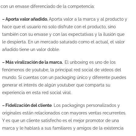
r con un envase diferenciado de la competencia:
– Aporta valor añadido.
Aporta valor a la marca y al producto y
hace que el usuario no solo disfrute con el producto, sino
también con su envase y con las expectativas y la ilusión que
le despierta. En un mercado saturado como el actual, el valor
añadido tiene un valor doble.
– Más viralización de la marca.
El unboxing es uno de los
fenómenos de youtube, la principal red social de vídeos del
mundo. Si cuentas con un packaging único y diferente puedes
generar el interés de algún youtuber que comparta su
experiencia en esta red social viral.
– Fidelización del cliente
. Los packagings personalizados y
originales están relacionados con mayores ventas recurrentes.
Y es que un cliente satisfecho es el mejor promotor de una
marca y le hablará a sus familiares y amigos de la existencia