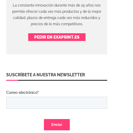
La constante innovación durante más de 25 años nos
permite ofrecer cada vez más productos y de la mejor
calidad, plazos de entrega cada vez más reducidos y
precios de lo más competitivos.
PEDIR EN EXAPRINT.ES
SUSCRÍBETE A NUESTRA NEWSLETTER