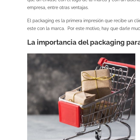
empresa, entre otras ventajas.
El packaging es la primera impresión que recibe un clie
este con la marca. Por este motivo, hay que darle much
La importancia del packaging para