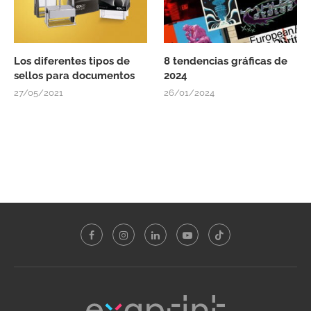
Los diferentes tipos de
8 tendencias gráficas de
sellos para documentos
2024
27/05/2021
26/01/2024