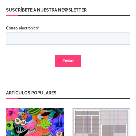
SUSCRÍBETE A NUESTRA NEWSLETTER
ARTÍCULOS POPULARES