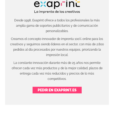
Desde 1998, Exaprint ofrece a todos los profesionales la más
amplia gama de soportes publicitarios y de comunicación
personalizables.
Creamos el concepto innovador de imprenta 100% online para los
creativos y seguimos siendo líderes en el sector, con más de 2.800
pedidos al día procesados por nuestros equipos, priorizando la
impresión local.
La constante innovación durante más de 25 años nos permite
ofrecer cada vez más productos y de la mejor calidad, plazos de
entrega cada vez más reducidos y precios de lo más
competitivos.
PEDIR EN EXAPRINT.ES