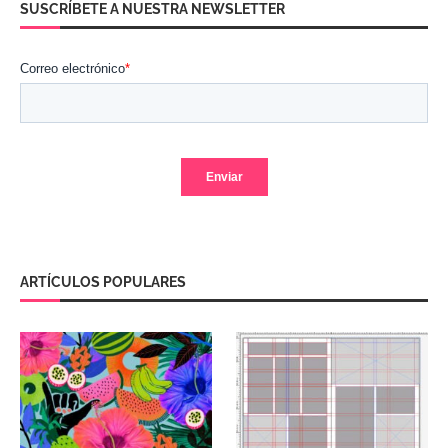
SUSCRÍBETE A NUESTRA NEWSLETTER
ARTÍCULOS POPULARES