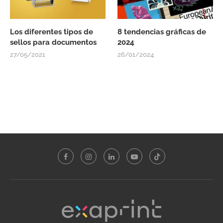
Los diferentes tipos de
8 tendencias gráficas de
sellos para documentos
2024
27/05/2021
26/01/2024