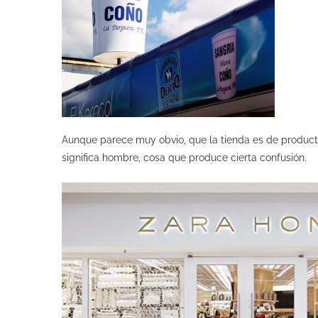
Aunque parece muy obvio, que la tienda es de product
significa hombre, cosa que produce cierta confusión.