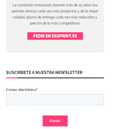
La constante innovación durante más de 25 años nos
permite ofrecer cada vez más productos y de la mejor
calidad, plazos de entrega cada vez más reducidos y
precios de lo más competitivos.
PEDIR EN EXAPRINT.ES
SUSCRÍBETE A NUESTRA NEWSLETTER