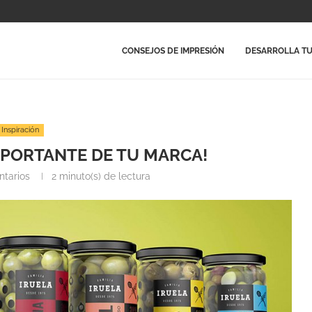
CONSEJOS DE IMPRESIÓN
DESARROLLA TU
Inspiración
MPORTANTE DE TU MARCA!
tarios
2 minuto(s) de lectura