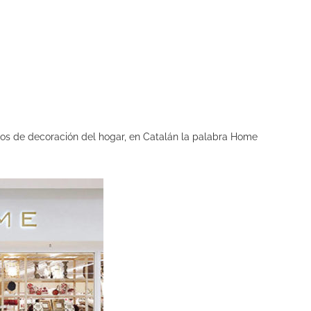
os de decoración del hogar, en Catalán la palabra Home