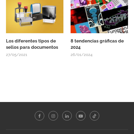
Los diferentes tipos de
8 tendencias gráficas de
sellos para documentos
2024
27/05/2021
26/01/2024