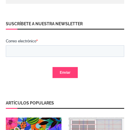
SUSCRÍBETE A NUESTRA NEWSLETTER
ARTÍCULOS POPULARES