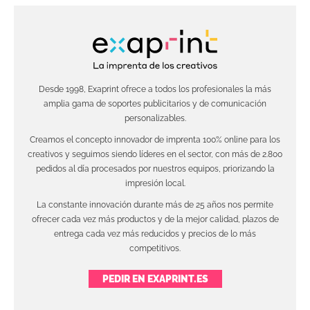
Desde 1998, Exaprint ofrece a todos los profesionales la más
amplia gama de soportes publicitarios y de comunicación
personalizables.
Creamos el concepto innovador de imprenta 100% online para los
creativos y seguimos siendo líderes en el sector, con más de 2.800
pedidos al día procesados por nuestros equipos, priorizando la
impresión local.
La constante innovación durante más de 25 años nos permite
ofrecer cada vez más productos y de la mejor calidad, plazos de
entrega cada vez más reducidos y precios de lo más
competitivos.
PEDIR EN EXAPRINT.ES