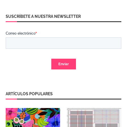
SUSCRÍBETE A NUESTRA NEWSLETTER
ARTÍCULOS POPULARES