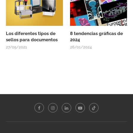
Los diferentes tipos de
8 tendencias gráficas de
sellos para documentos
2024
27/05/2021
26/01/2024