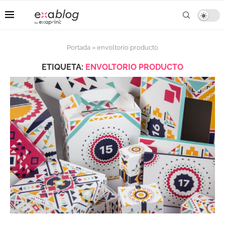
Portada
»
envoltorio producto
ETIQUETA:
ENVOLTORIO PRODUCTO