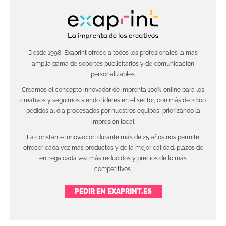
Desde 1998, Exaprint ofrece a todos los profesionales la más
amplia gama de soportes publicitarios y de comunicación
personalizables.
Creamos el concepto innovador de imprenta 100% online para los
creativos y seguimos siendo líderes en el sector, con más de 2.800
pedidos al día procesados por nuestros equipos, priorizando la
impresión local.
La constante innovación durante más de 25 años nos permite
ofrecer cada vez más productos y de la mejor calidad, plazos de
entrega cada vez más reducidos y precios de lo más
competitivos.
PEDIR EN EXAPRINT.ES