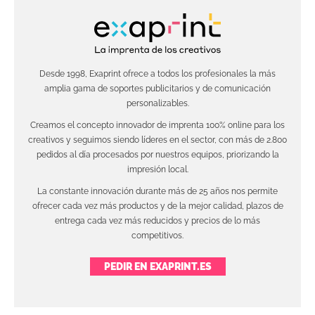
Desde 1998, Exaprint ofrece a todos los profesionales la más
amplia gama de soportes publicitarios y de comunicación
personalizables.
Creamos el concepto innovador de imprenta 100% online para los
creativos y seguimos siendo líderes en el sector, con más de 2.800
pedidos al día procesados por nuestros equipos, priorizando la
impresión local.
La constante innovación durante más de 25 años nos permite
ofrecer cada vez más productos y de la mejor calidad, plazos de
entrega cada vez más reducidos y precios de lo más
competitivos.
PEDIR EN EXAPRINT.ES