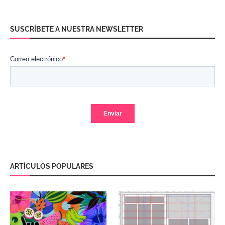
SUSCRÍBETE A NUESTRA NEWSLETTER
ARTÍCULOS POPULARES