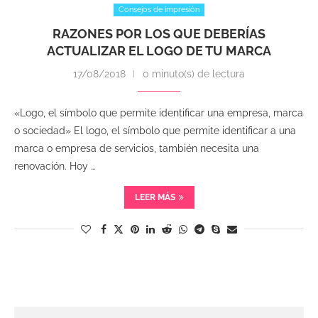
Consejos de impresión
RAZONES POR LOS QUE DEBERÍAS
ACTUALIZAR EL LOGO DE TU MARCA
17/08/2018
0 minuto(s) de lectura
«Logo, el símbolo que permite identificar una empresa, marca
o sociedad» El logo, el símbolo que permite identificar a una
marca o empresa de servicios, también necesita una
renovación. Hoy …
LEER MÁS