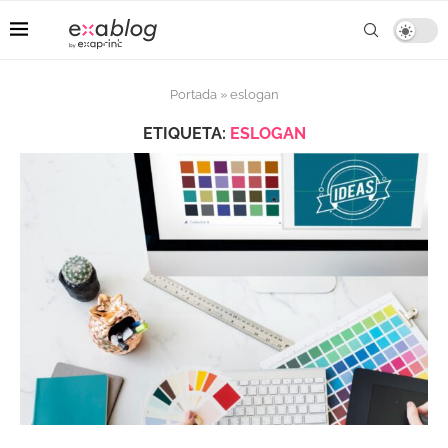
Portada
»
eslogan
ETIQUETA:
ESLOGAN