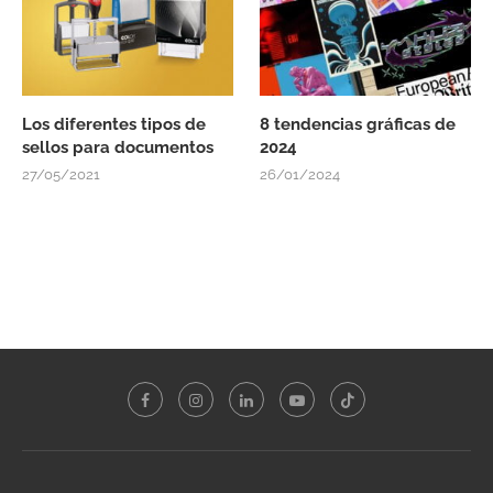
Los diferentes tipos de
8 tendencias gráficas de
sellos para documentos
2024
27/05/2021
26/01/2024