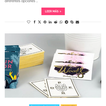
diferentes opciones …
LEER MÁS