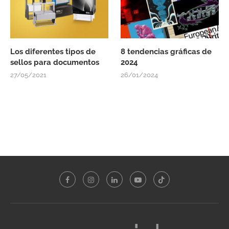
Los diferentes tipos de
8 tendencias gráficas de
sellos para documentos
2024
27/05/2021
26/01/2024