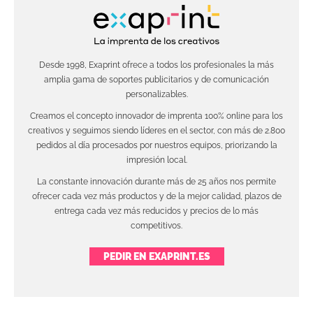
Desde 1998, Exaprint ofrece a todos los profesionales la más
amplia gama de soportes publicitarios y de comunicación
personalizables.
Creamos el concepto innovador de imprenta 100% online para los
creativos y seguimos siendo líderes en el sector, con más de 2.800
pedidos al día procesados por nuestros equipos, priorizando la
impresión local.
La constante innovación durante más de 25 años nos permite
ofrecer cada vez más productos y de la mejor calidad, plazos de
entrega cada vez más reducidos y precios de lo más
competitivos.
PEDIR EN EXAPRINT.ES