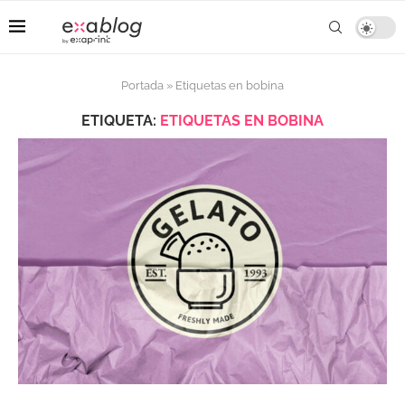
Portada
»
Etiquetas en bobina
ETIQUETA:
ETIQUETAS EN BOBINA