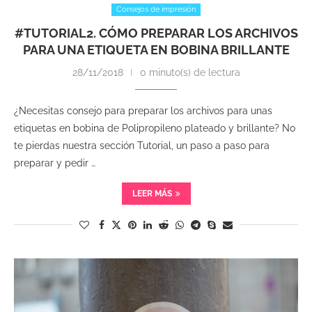
Consejos de impresión
#TUTORIAL2. CÓMO PREPARAR LOS ARCHIVOS
PARA UNA ETIQUETA EN BOBINA BRILLANTE
28/11/2018
0 minuto(s) de lectura
¿Necesitas consejo para preparar los archivos para unas
etiquetas en bobina de Polipropileno plateado y brillante? No
te pierdas nuestra sección Tutorial, un paso a paso para
preparar y pedir …
LEER MÁS