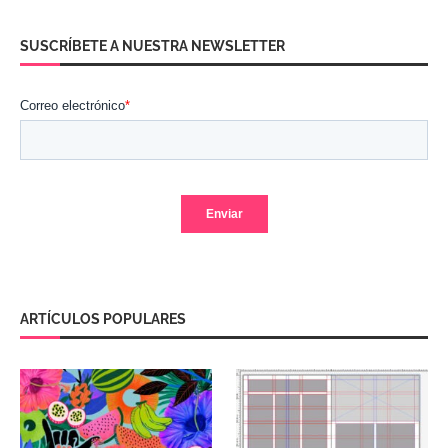
SUSCRÍBETE A NUESTRA NEWSLETTER
ARTÍCULOS POPULARES