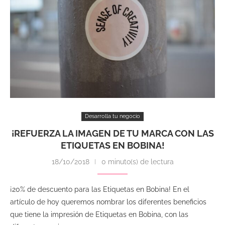
Desarrolla tu negocio
¡REFUERZA LA IMAGEN DE TU MARCA CON LAS
ETIQUETAS EN BOBINA!
18/10/2018
0 minuto(s) de lectura
¡20% de descuento para las Etiquetas en Bobina! En el
artículo de hoy queremos nombrar los diferentes beneficios
que tiene la impresión de Etiquetas en Bobina, con las