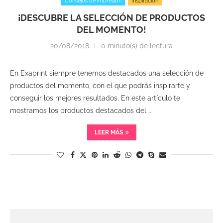
Consejos de impresión
Inspiración
¡DESCUBRE LA SELECCIÓN DE PRODUCTOS
DEL MOMENTO!
20/08/2018
0 minuto(s) de lectura
En Exaprint siempre tenemos destacados una selección de
productos del momento, con el que podrás inspirarte y
conseguir los mejores resultados. En este artículo te
mostramos los productos destacados del …
LEER MÁS