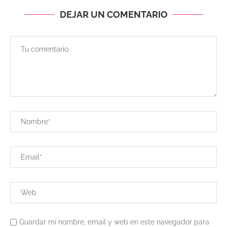
DEJAR UN COMENTARIO
Guardar mi nombre, email y web en este navegador para