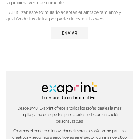
la próxima vez que comente.
* Al utilizar este formulario aceptas el almacenamiento y
gestión de tus datos por parte de este sitio web.
Desde 1998, Exaprint ofrece a todos los profesionales la más
amplia gama de soportes publicitarios y de comunicación
personalizables.
Creamos el concepto innovador de imprenta 100% online para los
creativos y seguimos siendo líderes en el sector, con más de 2.800