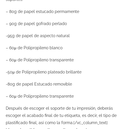
– 80g de papel estucado permamente
– 90g de papel gofrado perlado
-95g de papel de aspecto natural
– 60μ de Polipropileno blanco
– 60μ de Polipropileno transparente
-50μ de Polipropileno plateado brillante
-80g de papel Estucado removible
– 60μ de Polipropileno transparente
Después de escoger el soporte de tu impresión, deberás
escoger el acabado final de tu etiqueta, es decir, el tipo de
plastificado final, así como la forma.[/vc_column_text]