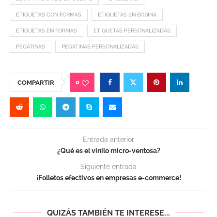
ETIQUETAS CON FORMAS
ETIQUETAS EN BOBINA
ETIQUETAS EN FORMAS
ETIQUETAS PERSONALIZADAS
PEGATINAS
PEGATINAS PERSONALIZADAS
0
COMPARTIR
Entrada anterior
¿Qué es el vinilo micro-ventosa?
Siguiente entrada
¡Folletos efectivos en empresas e-commerce!
QUIZÁS TAMBIÉN TE INTERESE...