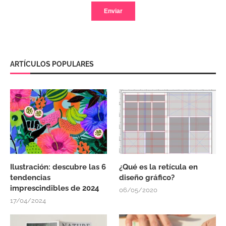
ARTÍCULOS POPULARES
Ilustración: descubre las 6
¿Qué es la retícula en
tendencias
diseño gráfico?
imprescindibles de 2024
06/05/2020
17/04/2024