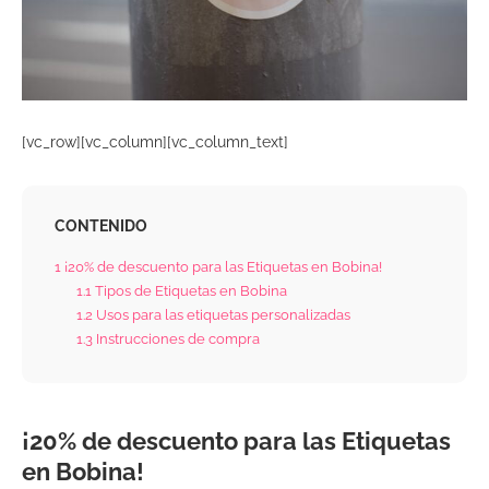
[vc_row][vc_column][vc_column_text]
CONTENIDO
1
¡20% de descuento para las Etiquetas en Bobina!
1.1
Tipos de Etiquetas en Bobina
1.2
Usos para las etiquetas personalizadas
1.3
Instrucciones de compra
¡20% de descuento para las Etiquetas
en Bobina!