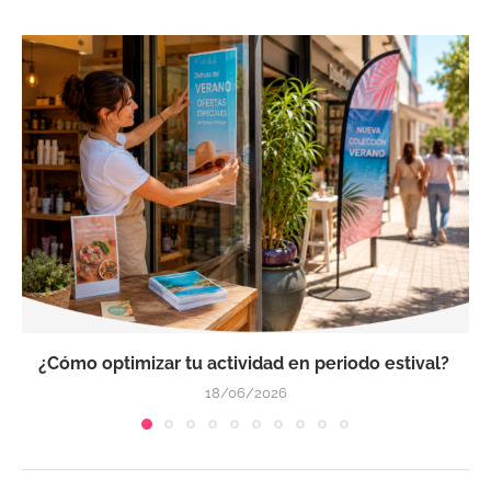
¿Cómo optimizar tu actividad en periodo estival?
18/06/2026