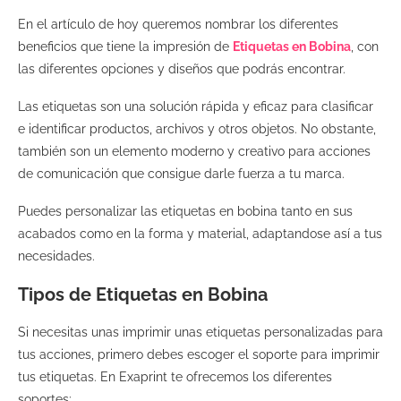
En el artículo de hoy queremos nombrar los diferentes
beneficios que tiene la impresión de
Etiquetas en Bobina
, con
las diferentes opciones y diseños que podrás encontrar.
Las etiquetas son una solución rápida y eficaz para clasificar
e identificar productos, archivos y otros objetos. No obstante,
también son un elemento moderno y creativo para acciones
de comunicación que consigue darle fuerza a tu marca.
Puedes personalizar las etiquetas en bobina tanto en sus
acabados como en la forma y material, adaptandose así a tus
necesidades.
Tipos de Etiquetas en Bobina
Si necesitas unas imprimir unas etiquetas personalizadas para
tus acciones, primero debes escoger el soporte para imprimir
tus etiquetas. En Exaprint te ofrecemos los diferentes
soportes: