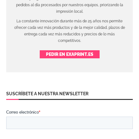
pedidos al día procesados por nuestros equipos, priorizando la
impresión local.
La constante innovación durante más de 25 años nos permite
ofrecer cada vez más productos y de la mejor calidad, plazos de
entrega cada vez más reducidos y precios de lo más
competitivos.
PEDIR EN EXAPRINT.ES
SUSCRÍBETE A NUESTRA NEWSLETTER